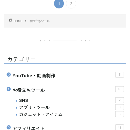
1
2
HOME
お役立ちツール
カテゴリー
5
YouTube・動画制作
16
お役立ちツール
SNS
2
アプリ・ツール
8
ガジェット・アイテム
6
49
アフィリエイト