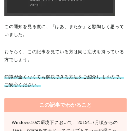
この通知を見る度に、「はあ、またか」と鬱陶しく思って
いました。
おそらく、この記事を見ている方は同じ症状を持っている
方でしょう。
知識が全くなくても解決できる方法をご紹介しますので、
ご安心ください。
この記事でわかること
Windows10の環境下において、2019年7月頃からの
Java Updateをすると、スクリプトエラーが起こっ