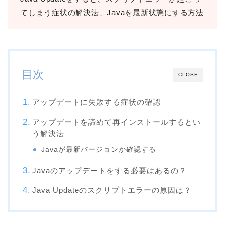
てしまう症状の解決法、Javaを最新状態にする方法
目次
CLOSE
アップデートに失敗する症状の確認
アップデートを諦めて再インストールするとい
う解決法
Javaが最新バージョンか確認する
Javaのアップデートをする必要はあるの？
Java Updateのスクリプトエラーの原因は？