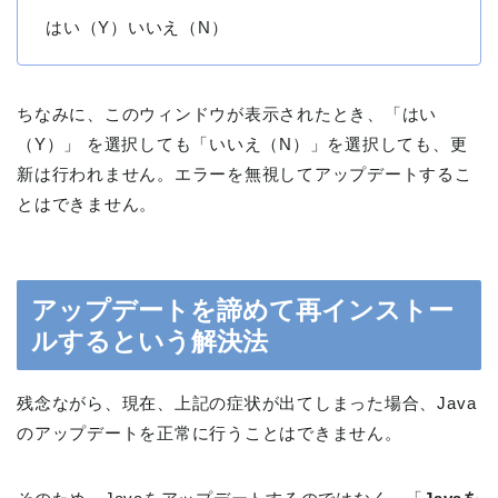
はい（Y）いいえ（N）
ちなみに、このウィンドウが表示されたとき、「はい
（Y）」 を選択しても「いいえ（N）」を選択しても、更
新は行われません。エラーを無視してアップデートするこ
とはできません。
アップデートを諦めて再インストー
ルするという解決法
残念ながら、現在、上記の症状が出てしまった場合、Java
のアップデートを正常に行うことはできません。