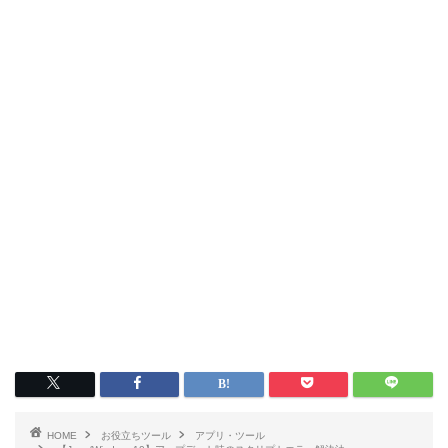
HOME
お役立ちツール
アプリ・ツール