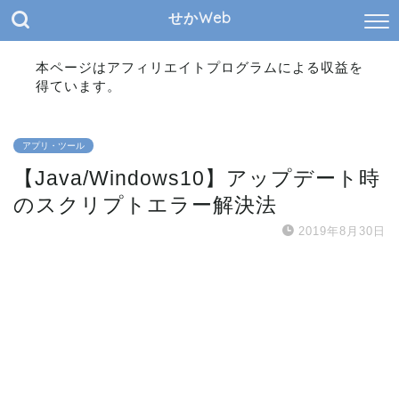
せかWeb
本ページはアフィリエイトプログラムによる収益を
得ています。
アプリ・ツール
【Java/Windows10】アップデート時
のスクリプトエラー解決法
2019年8月30日