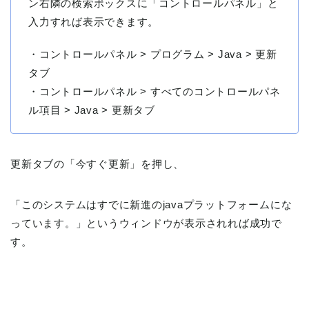
ン右隣の検索ボックスに「コントロールパネル」と
入力すれば表示できます。
・コントロールパネル > プログラム > Java > 更新
タブ
・コントロールパネル > すべてのコントロールパネ
ル項目 > Java > 更新タブ
更新タブの「今すぐ更新」を押し、
「このシステムはすでに新進のjavaプラットフォームにな
っています。」というウィンドウが表示されれば成功で
す。