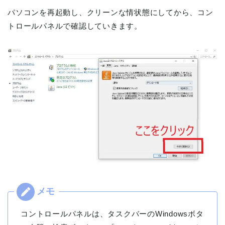
パソコンを再起動し、クリーンな情状態にしてから、コン
トロールパネルで確認していきます。
コントロールパネルは、タスクバーのWindowsボタ