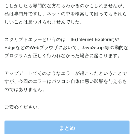
もしかしたら専門的な方ならわかるのかもしれませんが、
私は専門外ですし、ネットの中を検索して回ってもそれら
しいことは見つけられませんでした。
スクリプトエラーというのは、IE(Internet Explorer)や
EdgeなどのWebブラウザにおいて、JavaScript等の動的な
プログラムが正しく行われなかった場合に起こります。
アップデートでそのようなエラーが起こったということで
すが、今回のエラーはパソコン自体に悪い影響を与えるも
のではありません。
ご安心ください。
まとめ