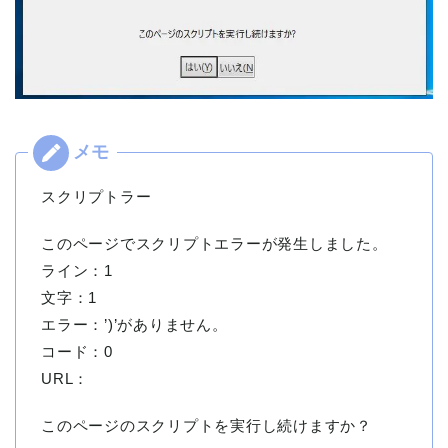
スクリプトラー
このページでスクリプトエラーが発生しました。
ライン：1
文字：1
エラー：’)’がありません。
コード：0
URL：
このページのスクリプトを実行し続けますか？