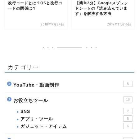
改行コードとは？OSと改行コ
【簡単2分】Googleスプレッ
ードの関係は？
ドシートの「読み込んでいま
す」を解決する方法
2018年9月24日
2019年11月16日
カテゴリー
5
YouTube・動画制作
16
お役立ちツール
SNS
2
アプリ・ツール
8
ガジェット・アイテム
6