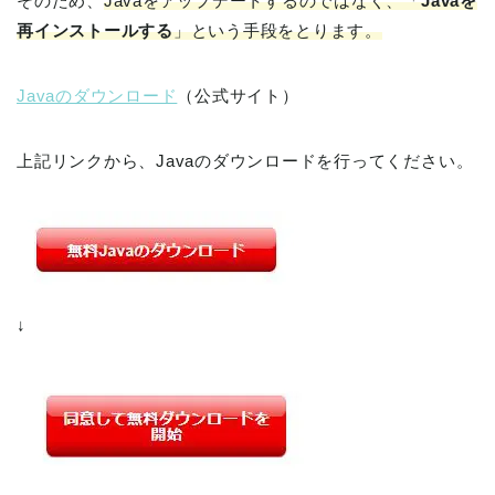
そのため、
Javaをアップデートするのではなく、「
Javaを
再インストールする
」という手段をとります。
Javaのダウンロード
（公式サイト）
上記リンクから、Javaのダウンロードを行ってください。
↓