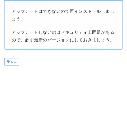
アップデートはできないので再インストールしまし
ょう。
アップデートしないのはセキュリティ上問題がある
ので、必ず最新のバージョンにしておきましょう。
Java