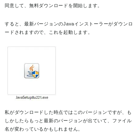
同意して、無料ダウンロードを開始します。
すると、最新バージョンのJavaインストーラーがダウンロ
ードされますので、これを起動します。
私がダウンロードした時点ではこのバージョンですが、も
しかしたらもっと最新のバージョンが出ていて、ファイル
名が変わっているかもしれません。