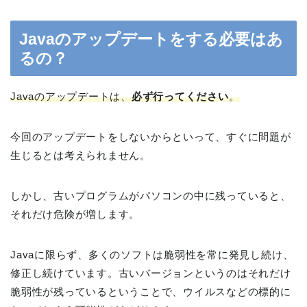
Javaのアップデートをする必要はあ
るの？
Javaのアップデートは、
必ず行ってください
。
今回のアップデートをしないからといって、すぐに問題が
生じるとは考えられません。
しかし、古いプログラムがパソコンの中に残っていると、
それだけ危険が増します。
Javaに限らず、多くのソフトは脆弱性を常に発見し続け、
修正し続けています。古いバージョンというのはそれだけ
脆弱性が残っているということで、ウイルスなどの標的に