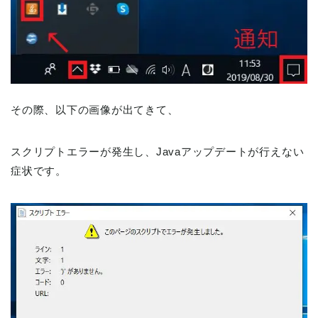
その際、以下の画像が出てきて、
スクリプトエラーが発生し、Javaアップデートが行えない
症状です。