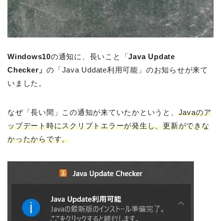
Windows10
の通知に、長いこと「
Java Update
Checker」
の「Java Uddate利用可能」のお知らせが来て
いました。
なぜ「長い間」この通知が来ていたかというと、
Javaのア
ップデート時にスクリプトエラーが発生し、更新ができな
かったからです。