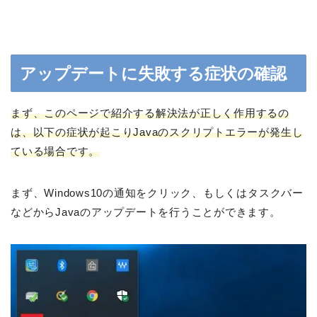
アップデートに失敗する症状の確認
まず、このページで紹介する解決法が正しく作用するの
は、以下の症状が起こりJavaのスクリプトエラーが発生し
ている場合です。
まず、Windows10の通知をクリック、もしくはタスクバー
などからJavaのアップデートを行うことができます。