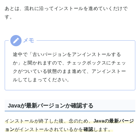
あとは、流れに沿ってインストールを進めていくだけで
す。
途中で「古いバージョンをアンインストールする
か」と聞かれますので、チェックボックスにチェッ
クがついている状態のまま進めて、アンインストー
ルしてしまってください。
Javaが最新バージョンか確認する
インストールが終了した後、念のため、
Javaの最新バージ
ョン
がインストールされているかを
確認
します。