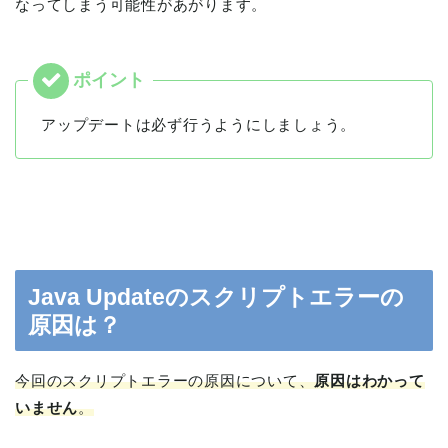
なってしまう可能性があがります。
アップデートは必ず行うようにしましょう。
Java Updateのスクリプトエラーの
原因は？
今回のスクリプトエラーの原因について、
原因はわかって
いません
。