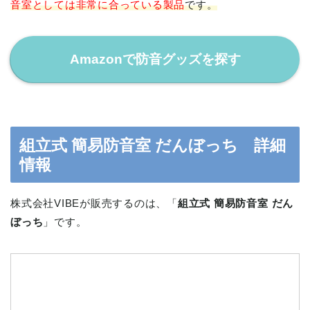
音室としては非常に合っている製品
です。
Amazonで防音グッズを探す
組立式 簡易防音室 だんぼっち 詳細
情報
株式会社VIBEが販売するのは、「
組立式 簡易防音室 だん
ぼっち
」です。