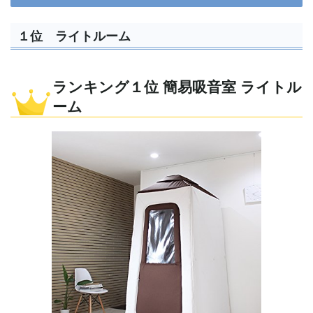
１位 ライトルーム
ランキング１位 簡易吸音室 ライトル
ーム