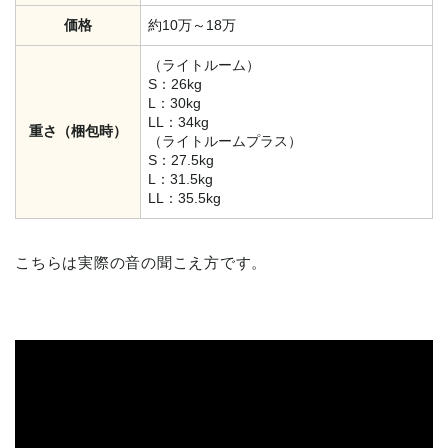
価格
約10万～18万
（ライトルーム）
S：26kg
L：30kg
LL：34kg
重さ（梱包時）
（ライトルームプラス）
S：27.5kg
L：31.5kg
LL：35.5kg
こちらは実際の音の聞こえ方です。