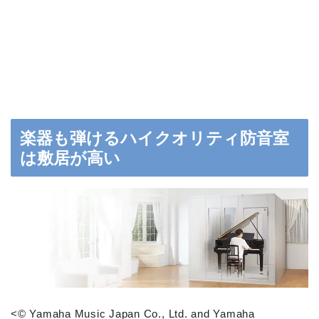
楽器も弾けるハイクオリティ防音室
は敷居が高い
<© Yamaha Music Japan Co., Ltd. and Yamaha