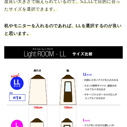
度良い大きさで揃えられているので、S,L,LLで目的に合っ
たサイズを選択できます。
机やモニターを入れるのであれば、LLを選択するのが良い
と思います。