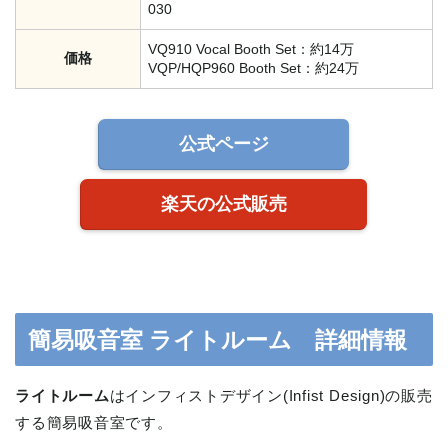
030
VQ910 Vocal Booth Set：約14万
価格
VQP/HQP960 Booth Set：約24万
公式ページ
楽天の公式販売
簡易吸音室 ライトルーム 詳細情報
ライトルーム
はインフィストデザイン(Infist Design)の販売
する簡易吸音室です。