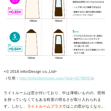
<© 2018 infistDesign co.,Ltd>
（引用：
http://infistlightroom.com/?pid=92798953
）
ライトルームは窓が付いており、中は薄暗いものの、照明
を持っていなくてもある程度の明るさが取り入れられま
す。しかし、
ライトルームプラス
ではこの窓がなくなり、