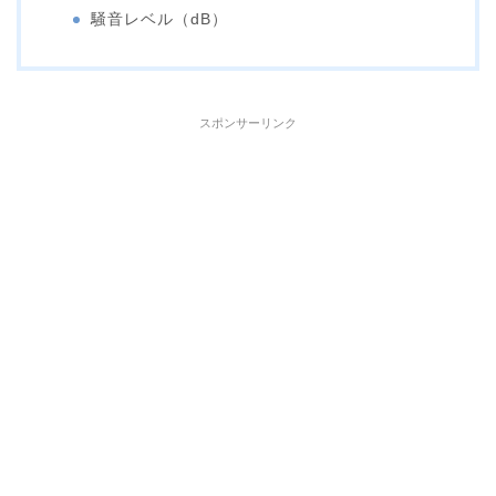
騒音レベル（dB）
スポンサーリンク