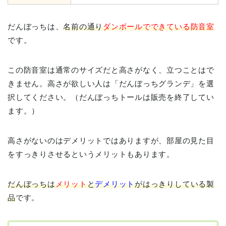
だんぼっちは、
名前の通り
ダンボールでできている防音室
です。
この防音室は通常のサイズだと高さがなく、立つことはで
きません。高さが欲しい人は「だんぼっちグランデ」を選
択してください。（だんぼっちトールは販売を終了してい
ます。）
高さがないのはデメリットではありますが、部屋の見た目
をすっきりさせるというメリットもあります。
だんぼっちは
メリット
と
デメリット
がはっきりしている製
品
です。