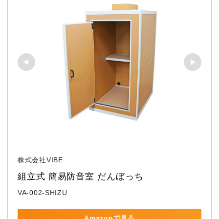
株式会社VIBE
組立式 簡易防音室 だんぼっち
VA-002-SHIZU
Amazonで見る