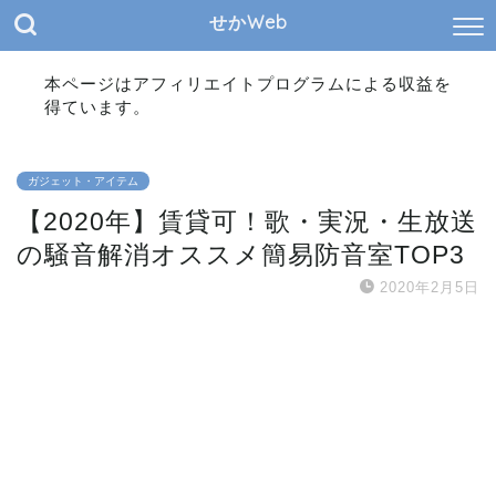
せかWeb
本ページはアフィリエイトプログラムによる収益を
得ています。
ガジェット・アイテム
【2020年】賃貸可！歌・実況・生放送
の騒音解消オススメ簡易防音室TOP3
2020年2月5日