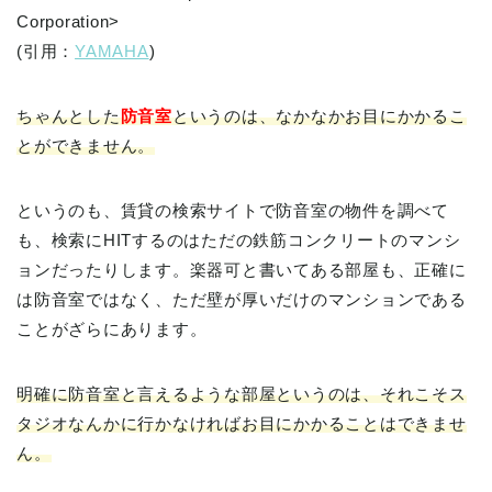
Corporation>
(引用：
YAMAHA
)
ちゃんとした
防音室
というのは、なかなかお目にかかるこ
とができません。
というのも、賃貸の検索サイトで防音室の物件を調べて
も、検索にHITするのはただの鉄筋コンクリートのマンシ
ョンだったりします。楽器可と書いてある部屋も、正確に
は防音室ではなく、ただ壁が厚いだけのマンションである
ことがざらにあります。
明確に防音室と言えるような部屋というのは、それこそス
タジオなんかに行かなければお目にかかることはできませ
ん。