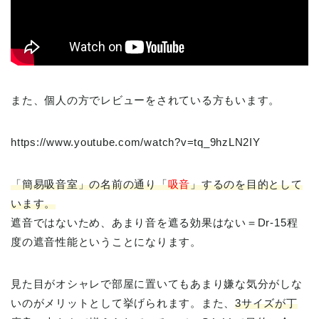
また、個人の方でレビューをされている方もいます。
https://www.youtube.com/watch?v=tq_9hzLN2IY
「簡易吸音室」の名前の通り「
吸音
」するのを目的として
います。
遮音ではないため、あまり音を遮る効果はない＝Dr-15程
度の遮音性能ということになります。
見た目がオシャレで部屋に置いてもあまり嫌な気分がしな
いのがメリットとして挙げられます。また、
3サイズが丁