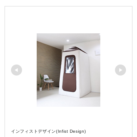
インフィストデザイン(Infist Design)