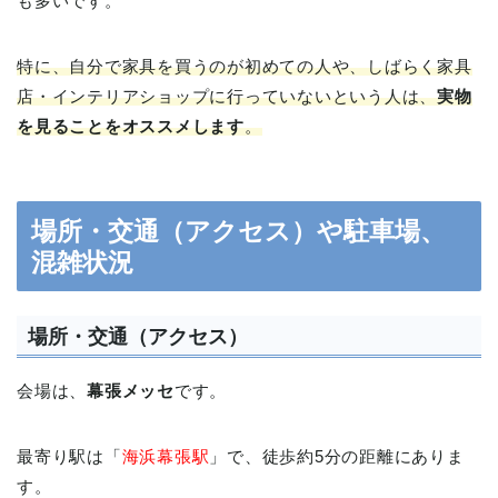
も多いです。
特に、自分で家具を買うのが初めての人や、しばらく家具
店・インテリアショップに行っていないという人は、
実物
を見ることをオススメします
。
場所・交通（アクセス）や駐車場、
混雑状況
場所・交通（アクセス）
会場は、
幕張メッセ
です。
最寄り駅は「
海浜幕張駅
」で、徒歩約5分の距離にありま
す。