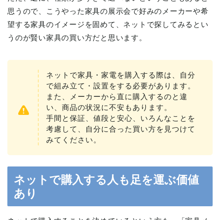
思うので、こうやった家具の展示会で好みのメーカーや希
望する家具のイメージを固めて、ネットで探してみるとい
うのが賢い家具の買い方だと思います。
ネットで家具・家電を購入する際は、自分
で組み立て・設置をする必要があります。
また、メーカーから直に購入するのと違
い、商品の状況に不安もあります。
手間と保証、値段と安心、いろんなことを
考慮して、自分に合った買い方を見つけて
みてください。
ネットで購入する人も足を運ぶ価値
あり