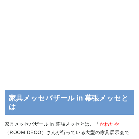
家具メッセバザール in 幕張メッセと
は
家具メッセバザール in 幕張メッセとは、「
かねたや
」
（ROOM DECO）さんが行っている大型の家具展示会で