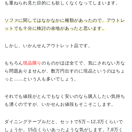
も重ねられ見た目的にも欲しくなくなってしまいます。
ソファに関してはなかなかに種類があったので、アウトレ
ットでも十分に検討の余地があったと思います。
しかし、いかんせんアウトレット品です。
もちろん
現品限り
のものがほぼ全てで、気にされない方な
ら問題ありませんが、数万円出すのに現品というのはちょ
っと……という人も多いでしょう。
それでも値段がとんでもなく安いのなら購入したい気持ち
も湧くのですが、いかせんお値段もそこそこします。
ダイニングテーブルだと、セットで5万～12,3万くらいで
しょうか。15点くらいあったような気がします。7,8万く