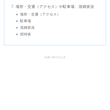
場所・交通（アクセス）や駐車場、混雑状況
場所・交通（アクセス）
駐車場
混雑状況
招待状
スポンサーリンク