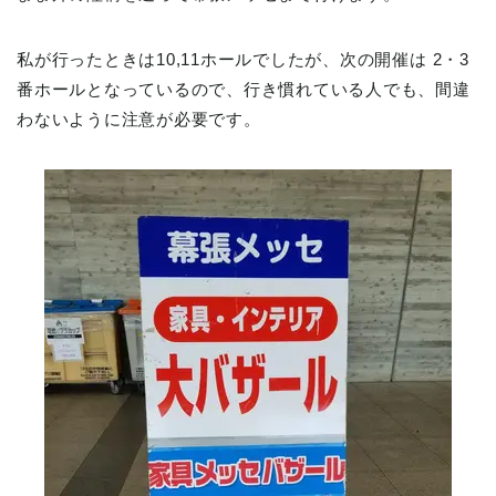
私が行ったときは10,11ホールでしたが、次の開催は 2・3
番ホールとなっているので、行き慣れている人でも、間違
わないように注意が必要です。