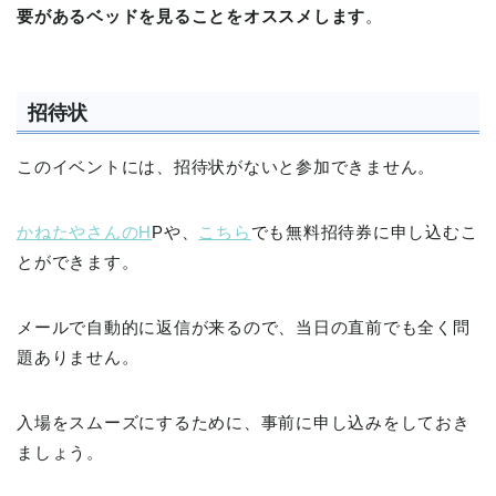
要があるベッドを見ることをオススメします
。
招待状
このイベントには、招待状がないと参加できません。
かねたやさんのH
Pや、
こちら
でも無料招待券に申し込むこ
とができます。
メールで自動的に返信が来るので、当日の直前でも全く問
題ありません。
入場をスムーズにするために、事前に申し込みをしておき
ましょう。