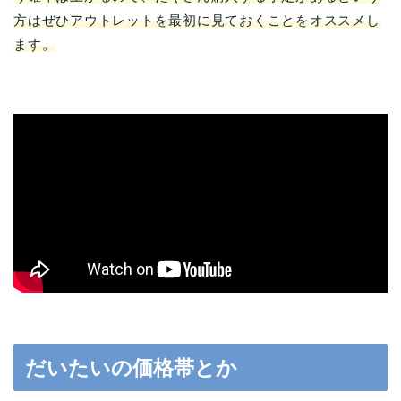
方はぜひアウトレットを最初に見ておくことをオススメし
ます。
だいたいの価格帯とか