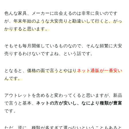
色んな家具、メーカーに出会えるのは非常に良いのです
が、
年末年始のような大安売りと勘違いして行くと、がっ
かりすると思います。
そもそも毎月開催しているものなので、そんな頻繁に大安
売りするわけないですよね、という話です。
となると、
価格の面で言うとやはり
ネット通販が一番安い
んです。
アウトレットを含めると変わってくると思いますが、新品
で言うと基本、
ネットの方が安いし、なにより種類が豊富
です。
ただ、逆に、種類が多すぎて選べないということもあると