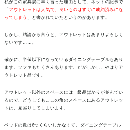
私がこの家具展に早く言った理由として、ネットの記事で
「
アウトレットは人気で、良いものはすぐに成約済みにな
ってしまう
」と書かれていたというのがあります。
しかし、結論から言うと、アウトレットはあまりよろしく
ないです……。
確かに、半値以下になっているダイニングテーブルもあり
ます。ソファもたくさんあります。だがしかし、やはりア
ウトレット品です。
アウトレット以外のスペースには一級品ばかりが並んでい
るので、どうしてもここの角のスペースにあるアウトレッ
トは、見劣りしてしまいます。
ベッドの数は6つくらいしかなくて、ダイニングテーブル