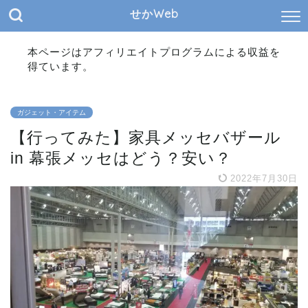
せかWeb
本ページはアフィリエイトプログラムによる収益を
得ています。
ガジェット・アイテム
【行ってみた】家具メッセバザール
in 幕張メッセはどう？安い？
2022年7月30日