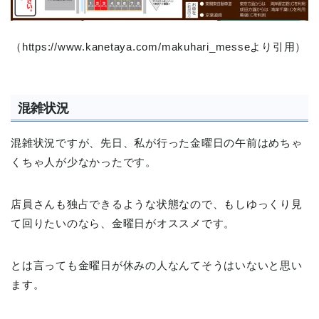
（https://www.kanetaya.com/makuhari_messeより引用）
混雑状況
混雑状況ですが、先日、私が行った金曜日の午前はめちゃ
くちゃ人が少なかったです。
店員さんも独占できるような状態なので、もしゆっくり見
て回りたいのなら、金曜日がオススメです。
とは言っても金曜日が休みの人なんてそうはいないと思い
ます。