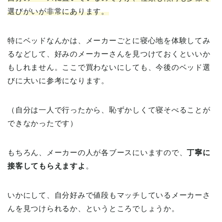
選びがいが非常にあります。
特にベッドなんかは、メーカーごとに寝心地を体験してみ
るなどして、好みのメーカーさんを見つけておくといいか
もしれません。ここで買わないにしても、今後のベッド選
びに大いに参考になります。
（自分は一人で行ったから、恥ずかしくて寝そべることが
できなかったです）
もちろん、メーカーの人が各ブースにいますので、
丁寧に
接客してもらえますよ
。
いかにして、自分好みで値段もマッチしているメーカーさ
んを見つけられるか、というところでしょうか。