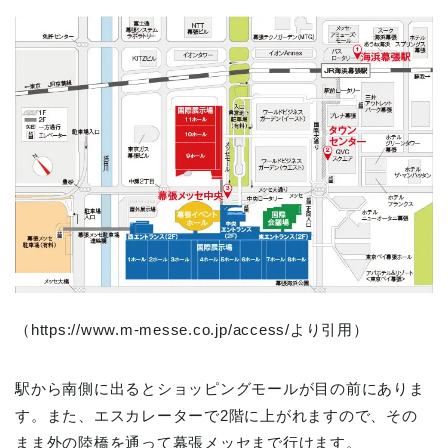
（https://www.m-messe.co.jp/access/より引用）
駅から南側に出るとショッピングモールが目の前にありま
す。また、エスカレーターで2階に上がれますので、その
まま外の陸橋を通って幕張メッセまで行けます。