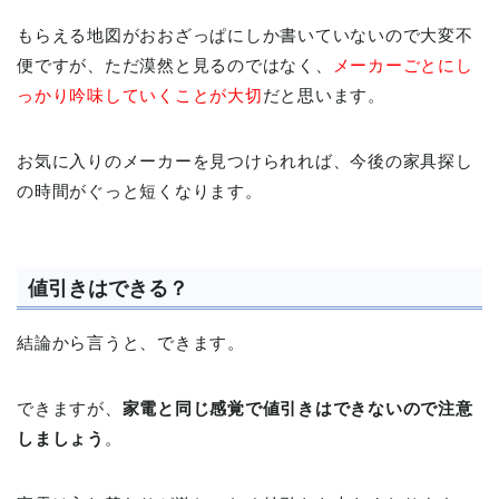
もらえる地図がおおざっぱにしか書いていないので大変不
便ですが、ただ漠然と見るのではなく、
メーカーごとにし
っかり吟味していくことが大切
だと思います。
お気に入りのメーカーを見つけられれば、今後の家具探し
の時間がぐっと短くなります。
値引きはできる？
結論から言うと、できます。
できますが、
家電と同じ感覚で値引きはできないので注意
しましょう
。