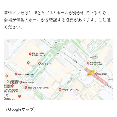
幕張メッセは1～8と9～11のホールが分かれているので、
会場が何番のホールかを確認する必要があります。ご注意
ください。
（Googleマップ）