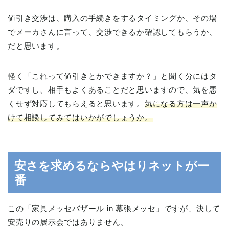
値引き交渉は、購入の手続きをするタイミングか、その場
でメーカさんに言って、交渉できるか確認してもらうか、
だと思います。
軽く「これって値引きとかできますか？」と聞く分にはタ
ダですし、相手もよくあることだと思いますので、気を悪
くせず対応してもらえると思います。
気になる方は一声か
けて相談してみてはいかがでしょうか。
安さを求めるならやはりネットが一
番
この「家具メッセバザール in 幕張メッセ」ですが、決して
安売りの展示会ではありません。