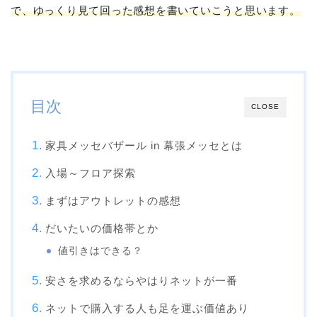
で、ゆっくり見て回った感想を書いていこうと思います。
目次
CLOSE
家具メッセバザール in 幕張メッセとは
入場～フロア探索
まずはアウトレットの感想
だいたいの価格帯とか
値引きはできる？
安さを求めるならやはりネットが一番
ネットで購入する人も足を運ぶ価値あり