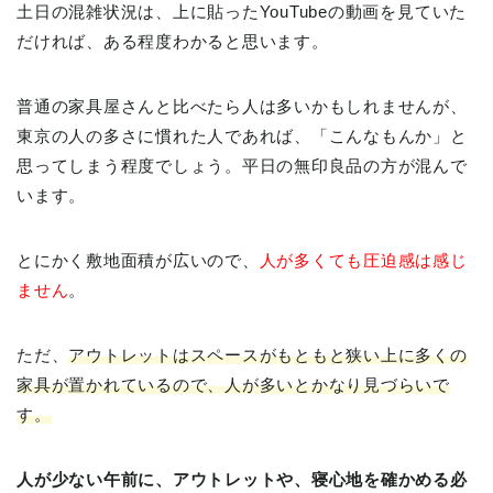
土日の混雑状況は、上に貼ったYouTubeの動画を見ていた
だければ、ある程度わかると思います。
普通の家具屋さんと比べたら人は多いかもしれませんが、
東京の人の多さに慣れた人であれば、「こんなもんか」と
思ってしまう程度でしょう。平日の無印良品の方が混んで
います。
とにかく敷地面積が広いので、
人が多くても圧迫感は感じ
ません
。
ただ、
アウトレットはスペースがもともと狭い上に多くの
家具が置かれているので、人が多いとかなり見づらいで
す。
人が少ない午前に、アウトレットや、寝心地を確かめる必