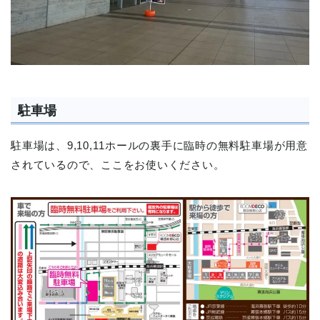
駐車場
駐車場は、9,10,11ホールの裏手に臨時の無料駐車場が用意
されているので、ここをお使いください。