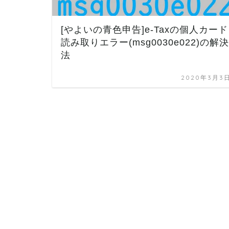
[やよいの青色申告]e-Taxの個人カード
読み取りエラー(msg0030e022)の解決
法
2020年3月3