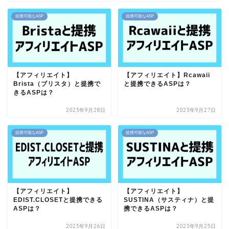
提携可能なASP
提携可能なASP
【アフィリエイト】
【アフィリエイト】Rcawaii
Brista（ブリスタ）と提携で
と提携できるASPは？
きるASPは？
2023年9月28日
2023年9月27日
提携可能なASP
提携可能なASP
【アフィリエイト】
【アフィリエイト】
EDIST.CLOSETと提携できる
SUSTINA（サスティナ）と提
ASPは？
携できるASPは？
2023年9月26日
2023年9月25日