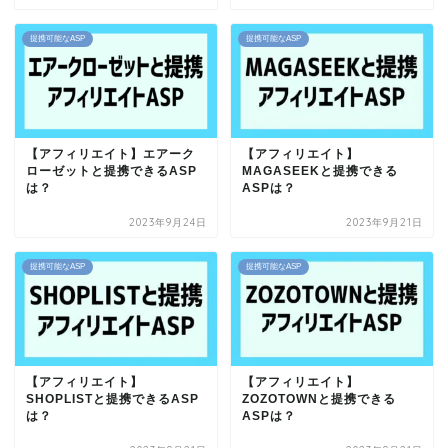
提携可能なASP
提携可能なASP
【アフィリエイト】エアーク
【アフィリエイト】
ローゼットと提携できるASP
MAGASEEKと提携できる
は？
ASPは？
2023年9月24日
2023年9月21日
提携可能なASP
提携可能なASP
【アフィリエイト】
【アフィリエイト】
SHOPLISTと提携できるASP
ZOZOTOWNと提携できる
は？
ASPは？