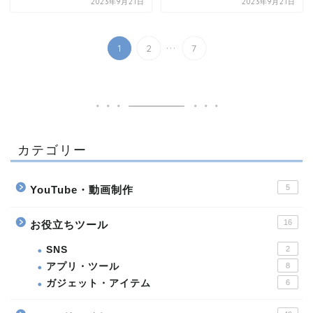
2023年9月21日
2023年9月21日
...
1
2
7
カテゴリー
5
YouTube・動画制作
16
お役立ちツール
SNS
2
アプリ・ツール
8
ガジェット・アイテム
6