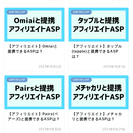
提携可能なASP
提携可能なASP
【アフィリエイト】Omiaiと
【アフィリエイト】タップル
提携できるASPは？
(tapple)と提携できるASP
は？
2023年10月2日
2023年10月1日
提携可能なASP
提携可能なASP
【アフィリエイト】Pairs(ペ
【アフィリエイト】メチャカ
アーズ)と提携できるASPは？
リと提携できるASPは？
2023年9月30日
2023年9月29日