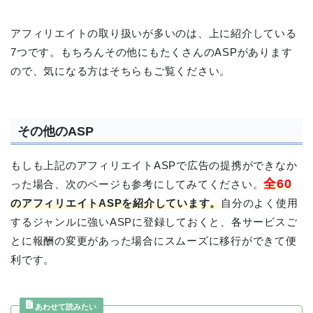
アフィリエイトの取り扱いが多いのは、上に紹介している
7つです。もちろんその他にもたくさんのASPがあります
ので、気になる方はそちらもご覧ください。
その他のASP
もしも上記のアフィリエイトASPで広告の提携ができなか
全60
った場合、次のページも参考にしてみてください。
のアフィリエイトASPを紹介しています。
自分のよく使用
するジャンルに強いASPに登録しておくと、各サービスご
とに報酬の変更があった場合にスムーズに移行ができて便
利です。