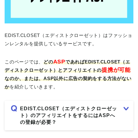
EDIST.CLOSET（エディストクローゼット）はファッショ
ンレンタルを提供しているサービスです。
ASP
このページでは、
どの
であれば
EDIST.CLOSET（エ
提携が可能
ディストクローゼット）とアフィリエイトの
なのか、または、ASP以外に広告の契約をする方法がない
か
を紹介していきます。
EDIST.CLOSET（エディストクローゼッ
ト）のアフィリエイトをするにはASPへ
の登録が必要？