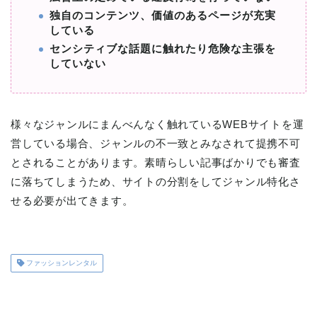
独自のコンテンツ、価値のあるページが充実
している
センシティブな話題に触れたり危険な主張を
していない
様々なジャンルにまんべんなく触れているWEBサイトを運
営している場合、ジャンルの不一致とみなされて提携不可
とされることがあります。素晴らしい記事ばかりでも審査
に落ちてしまうため、サイトの分割をしてジャンル特化さ
せる必要が出てきます。
ファッションレンタル