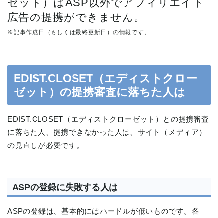
ゼット）はASP以外でアフィリエイト
広告の提携ができません。
※記事作成日（もしくは最終更新日）の情報です。
EDIST.CLOSET（エディストクロー
ゼット）の提携審査に落ちた人は
EDIST.CLOSET（エディストクローゼット）との提携審査
に落ちた人、提携できなかった人は、サイト（メディア）
の見直しが必要です。
ASPの登録に失敗する人は
ASPの登録は、基本的にはハードルが低いものです。各