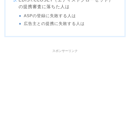
の提携審査に落ちた人は
ASPの登録に失敗する人は
広告主との提携に失敗する人は
スポンサーリンク