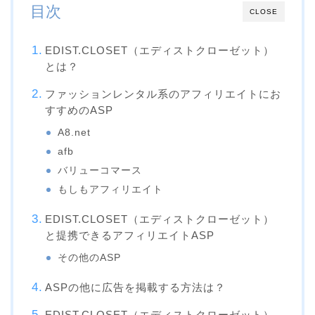
目次
CLOSE
EDIST.CLOSET（エディストクローゼット）
とは？
ファッションレンタル系のアフィリエイトにお
すすめのASP
A8.net
afb
バリューコマース
もしもアフィリエイト
EDIST.CLOSET（エディストクローゼット）
と提携できるアフィリエイトASP
その他のASP
ASPの他に広告を掲載する方法は？
EDIST.CLOSET（エディストクローゼット）