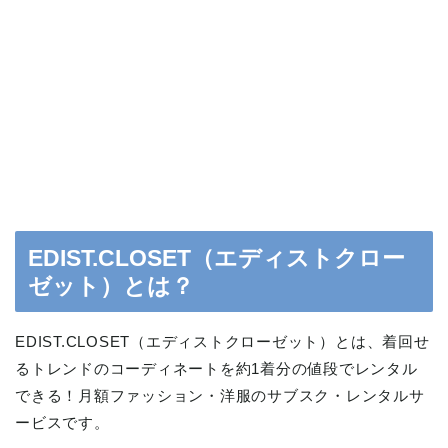
EDIST.CLOSET（エディストクロー
ゼット）とは？
EDIST.CLOSET（エディストクローゼット）とは、着回せ
るトレンドのコーディネートを約1着分の値段でレンタル
できる！月額ファッション・洋服のサブスク・レンタルサ
ービスです。