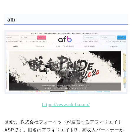
afb
https://www.afi-b.com/
afbは、株式会社フォーイットが運営するアフィリエイト
ASPです。旧名はアフィリエイトB。高収入パートナーか