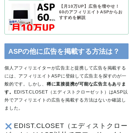
【月10万UP】広告を増やせ！
60のアフィリエイトASPからお
すすめを解説
ASPの他に広告を掲載する方法は？
個人アフィリエイターが広告主と提携して広告を掲載する
には、アフィリエイトASPに登録して広告主を探すのが一
般的です。しかし、
稀に直接提携が可能な広告主もありま
す。
EDIST.CLOSET（エディストクローゼット）はASP以
外でアフィリエイトの広告を掲載する方法はないか確認し
ました。
EDIST.CLOSET（エディストクロー