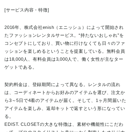
[サービス内容・特徴]
2016年、株式会社enish（エニッシュ）によって開始され
たファッションレンタルサービス。“持たないおしゃれ”を
コンセプトにしており、買い物に行けなくても日々のファ
ッションを楽しめるということを提案している。無料会員
は18,000人、有料会員は3,000人で、働く女性が主なター
ゲットである。
契約料金は、登録期間によって異なる。レンタルの流れ
は、コーディネートからお好みのアイテムを選び、注文か
ら3～5日で4着のアイテムが届く。そして、1ヶ月間届いた
アイテムを楽しみ、返却キットで返すという形になってい
る。
EDIST. CLOSETの大きな特徴は、素材や機能性にこだわ