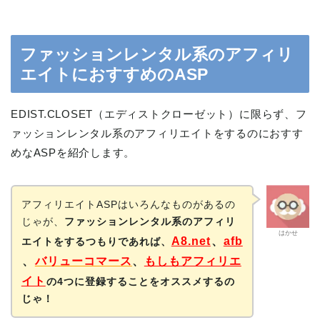
ファッションレンタル系のアフィリ
エイトにおすすめのASP
EDIST.CLOSET（エディストクローゼット）に限らず、フ
ァッションレンタル系のアフィリエイトをするのにおすす
めなASPを紹介します。
アフィリエイトASPはいろんなものがあるの
じゃが、
ファッションレンタル系のアフィリ
はかせ
A8.net
、
afb
エイトをするつもりであれば、
、
バリューコマース
、
もしもアフィリエ
イト
の4つに登録することをオススメするの
じゃ！