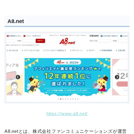
A8.net
https://www.a8.net/
A8.netとは、株式会社ファンコミュニケーションズが運営