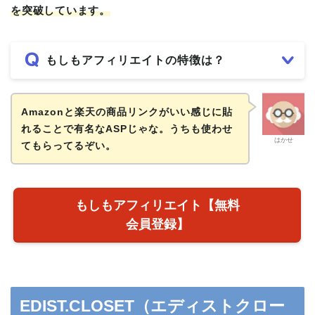
を突破しています。
もしもアフィリエイトの特徴は？
Amazonと楽天の商品リンクがいい感じに貼
れることで有名なASPじゃな。うちも使わせ
はかせ
てもらってるぞい。
もしもアフィリエイト【無料
会員登録】
EDIST.CLOSET（エディストクロー