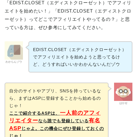
「EDIST.CLOSET（エディストクローゼット）でアフィリ
エイトを始めたい！」「EDIST.CLOSET（エディストクロ
ーゼット）ってどこでアフィリエイトやってるの？」と思
っている方は、ぜひ参考にしてみてください。
EDIST.CLOSET（エディストクローゼット）
でアフィリエイトを始めようと思ってるけ
わからんゾウ
ど、どうすればいいかわかんないんだゾウ
自分のサイトやアプリ、SNSを持っているな
ら、まずはASPに登録することから始めるの
はかせ
じゃ！
一人前のアフィ
ここで紹介するASPは、
リエイター
有名
なら誰でも登録している
ASP
じゃよ。この機会にぜひ登録しておくの
じゃ！