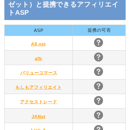
ゼット）と提携できるアフィリエイ
トASP
提携の可否
ASP
A8.net
afb
バリューコマース
もしもアフィリエイト
アクセストレード
JANet