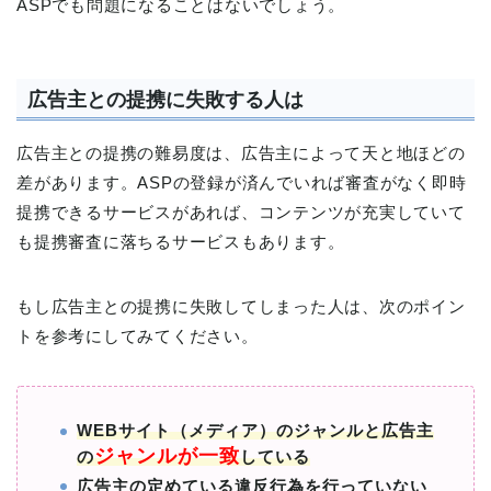
ASPでも問題になることはないでしょう。
広告主との提携に失敗する人は
広告主との提携の難易度は、広告主によって天と地ほどの
差があります。ASPの登録が済んでいれば審査がなく即時
提携できるサービスがあれば、コンテンツが充実していて
も提携審査に落ちるサービスもあります。
もし広告主との提携に失敗してしまった人は、次のポイン
トを参考にしてみてください。
WEBサイト（メディア）のジャンルと広告主
ジャンルが一致
の
している
広告主の定めている違反行為を行っていない