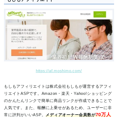
https://af.moshimo.com/
もしもアフィリエイトは株式会社もしもが運営するアフィ
リエイトASPです。Amazon・楽天・Yahoo!ショッピング
のかんたんリンクで簡単に商品リンクが作成できることで
人気です。また、報酬に上乗せがあるため、ユーザーに非
70万人
常に評判がいいASP。
メディアオーナー会員数が