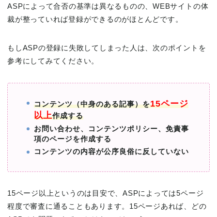
ASPによって合否の基準は異なるものの、WEBサイトの体
裁が整っていれば登録ができるのがほとんどです。
もしASPの登録に失敗してしまった人は、次のポイントを
参考にしてみてください。
15ページ
コンテンツ（中身のある記事）を
以上
作成する
お問い合わせ、コンテンツポリシー、免責事
項のページを作成する
コンテンツの内容が公序良俗に反していない
15ページ以上というのは目安で、ASPによっては5ページ
程度で審査に通ることもあります。15ページあれば、どの