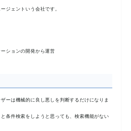
エージェントいう会社です。
ケーションの開発から運営
ーザーは機械的に良し悪しを判断するだけになりま
うと条件検索をしようと思っても、検索機能がない