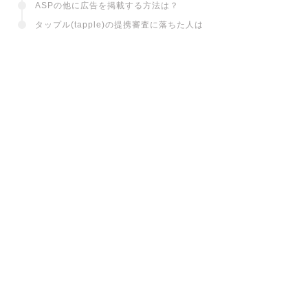
ASPの他に広告を掲載する方法は？
タップル(tapple)の提携審査に落ちた人は