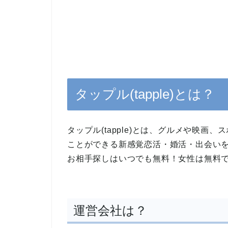
タップル(tapple)とは？
タップル(tapple)とは、グルメや映
ことができる新感覚恋活・婚活・出会い
お相手探しはいつでも無料！女性は無料
運営会社は？