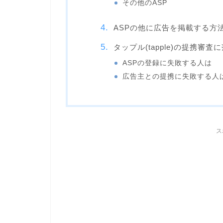
その他のASP
ASPの他に広告を掲載する方
タップル(tapple)の提携審査
ASPの登録に失敗する人は
広告主との提携に失敗する人
ス