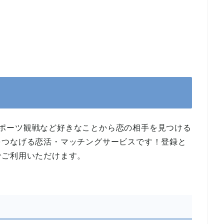
画、スポーツ観戦など好きなことから恋の相手を見つける
をつなげる恋活・マッチングサービスです！登録と
でご利用いただけます。