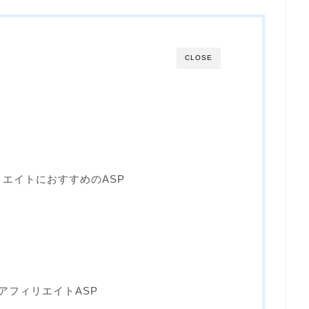
CLOSE
エイトにおすすめのASP
るアフィリエイトASP