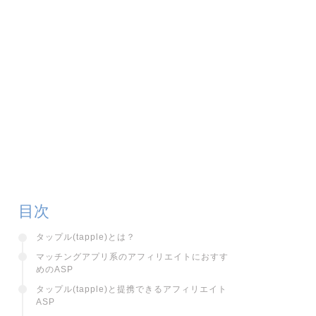
目次
タップル(tapple)とは？
マッチングアプリ系のアフィリエイトにおすす
めのASP
タップル(tapple)と提携できるアフィリエイト
ASP