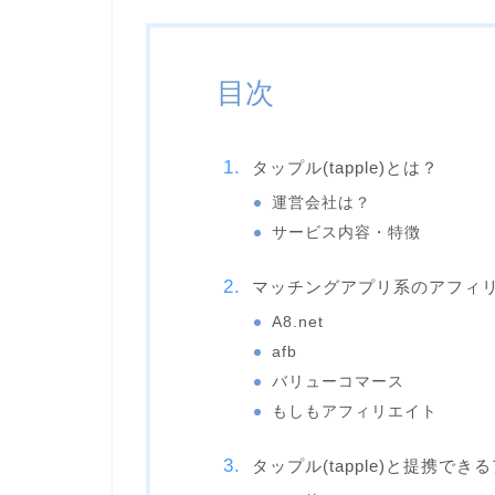
目次
タップル(tapple)とは？
運営会社は？
サービス内容・特徴
マッチングアプリ系のアフィリ
A8.net
afb
バリューコマース
もしもアフィリエイト
タップル(tapple)と提携でき