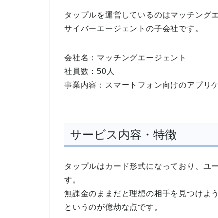
タップルを運営しているのはマッチング
サイバーエージェントの子会社です。
会社名：マッチングエージェント
社員数：50人
事業内容：スマートフォン向けのアプリ
サービス内容・特徴
タップルはカード形式になっており、ユ
す。
無課金のままだと理想の相手を見つけよ
というのが億劫な点です。