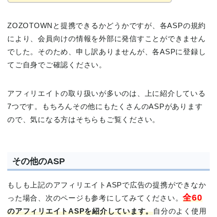
ZOZOTOWNと提携できるかどうかですが、各ASPの規約
により、会員向けの情報を外部に発信すことができません
でした。そのため、申し訳ありませんが、各ASPに登録し
てご自身でご確認ください。
アフィリエイトの取り扱いが多いのは、上に紹介している
7つです。もちろんその他にもたくさんのASPがあります
ので、気になる方はそちらもご覧ください。
その他のASP
もしも上記のアフィリエイトASPで広告の提携ができなか
全60
った場合、次のページも参考にしてみてください。
のアフィリエイトASPを紹介しています。
自分のよく使用