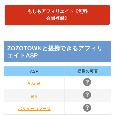
もしもアフィリエイト【無料
会員登録】
ZOZOTOWNと提携できるアフィリ
エイトASP
提携の可否
ASP
A8.net
afb
バリューコマース