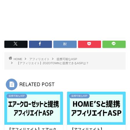
HOME
アフィリエイト
提携可能なASP
【アフィリエイト】ZOZOTOWNと提携できるASPは？
RELATED POST
提携可能なASP
提携可能なASP
【アフィリエイト】エアーク
【アフィリエイト】