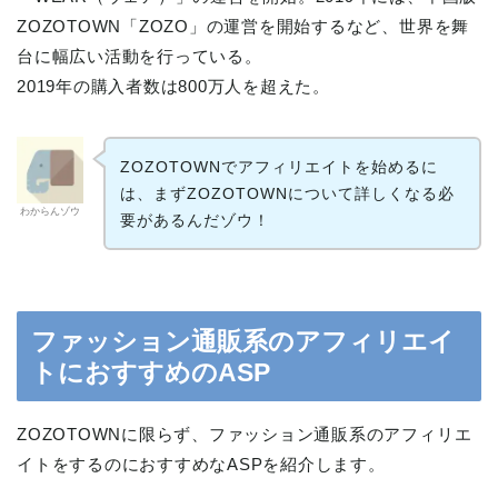
ZOZOTOWN「ZOZO」の運営を開始するなど、世界を舞
台に幅広い活動を行っている。
2019年の購入者数は800万人を超えた。
ZOZOTOWNでアフィリエイトを始めるに
は、まずZOZOTOWNについて詳しくなる必
わからんゾウ
要があるんだゾウ！
ファッション通販系のアフィリエイ
トにおすすめのASP
ZOZOTOWNに限らず、ファッション通販系のアフィリエ
イトをするのにおすすめなASPを紹介します。