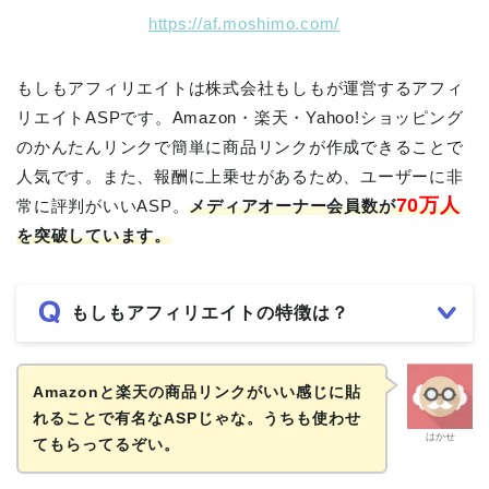
https://af.moshimo.com/
もしもアフィリエイトは株式会社もしもが運営するアフィ
リエイトASPです。Amazon・楽天・Yahoo!ショッピング
のかんたんリンクで簡単に商品リンクが作成できることで
人気です。また、報酬に上乗せがあるため、ユーザーに非
70万人
常に評判がいいASP。
メディアオーナー会員数が
を突破しています。
もしもアフィリエイトの特徴は？
Amazonと楽天の商品リンクがいい感じに貼
れることで有名なASPじゃな。うちも使わせ
はかせ
てもらってるぞい。