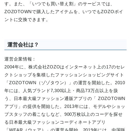
す。また、「いつでも買い替え割」のサービスでは、
ZOZOTOWNで購入したアイテムを、いつでもZOZOポイ
ントに交換できます。
運営会社は？
運営企業情報 :
2004年に、株式会社ZOZOはインターネット上の17のセレ
クトショップを集積したファッションショッピングサイト
「ZOZOTOWN（ゾゾタウン）」の運営を開始した。2010
年には、人気ブランド7,300以上・商品73万点以上を扱
う、日本最大級ファッション通販アプリの「 ZOZOTOWN
アプリ」の提供を開始した。2013年には、モデルやショッ
プスタッフの着こなしなど、900万枚以上のコーデを探せ
る日本最大級ファッションコーディネートアプリ
「WEAR（ウェア）」の運営を開始。2019年には、中国版