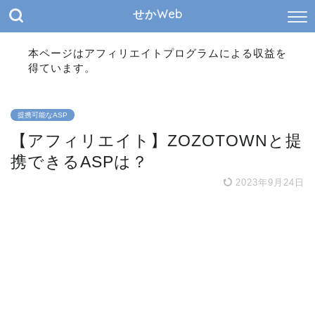
せかWeb
本ページはアフィリエイトプログラムによる収益を
得ています。
提携可能なASP
【アフィリエイト】ZOZOTOWNと提
携できるASPは？
2023年9月24日