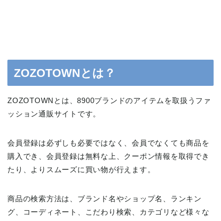
ZOZOTOWNとは？
ZOZOTOWNとは、8900ブランドのアイテムを取扱うファ
ッション通販サイトです。
会員登録は必ずしも必要ではなく、会員でなくても商品を
購入でき、会員登録は無料な上、クーポン情報を取得でき
たり、よりスムーズに買い物が行えます。
商品の検索方法は、ブランド名やショップ名、ランキン
グ、コーディネート、こだわり検索、カテゴリなど様々な