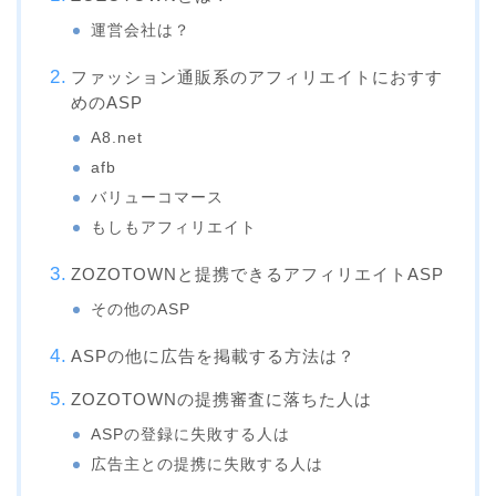
運営会社は？
ファッション通販系のアフィリエイトにおすす
めのASP
A8.net
afb
バリューコマース
もしもアフィリエイト
ZOZOTOWNと提携できるアフィリエイトASP
その他のASP
ASPの他に広告を掲載する方法は？
ZOZOTOWNの提携審査に落ちた人は
ASPの登録に失敗する人は
広告主との提携に失敗する人は