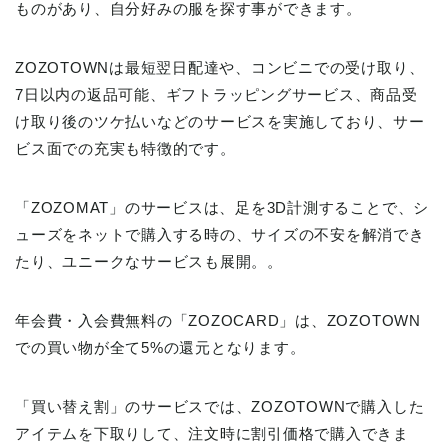
ものがあり、自分好みの服を探す事ができます。
ZOZOTOWNは最短翌日配達や、コンビニでの受け取り、
7日以内の返品可能、ギフトラッピングサービス、商品受
け取り後のツケ払いなどのサービスを実施しており、サー
ビス面での充実も特徴的です。
「ZOZOMAT」のサービスは、足を3D計測することで、シ
ューズをネットで購入する時の、サイズの不安を解消でき
たり、ユニークなサービスも展開。。
年会費・入会費無料の「ZOZOCARD」は、ZOZOTOWN
での買い物が全て5%の還元となります。
「買い替え割」のサービスでは、ZOZOTOWNで購入した
アイテムを下取りして、注文時に割引価格で購入できま