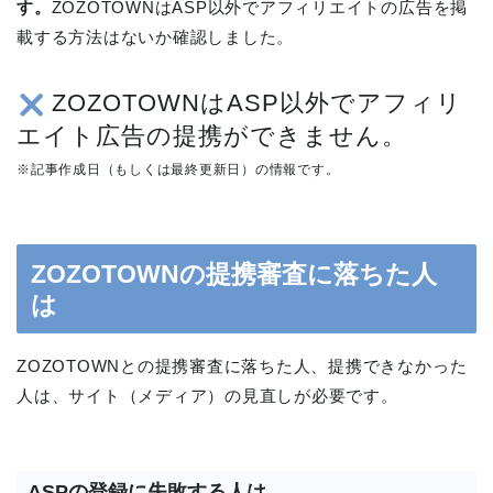
す。
ZOZOTOWNはASP以外でアフィリエイトの広告を掲
載する方法はないか確認しました。
ZOZOTOWNはASP以外でアフィリ
エイト広告の提携ができません。
※記事作成日（もしくは最終更新日）の情報です。
ZOZOTOWNの提携審査に落ちた人
は
ZOZOTOWNとの提携審査に落ちた人、提携できなかった
人は、サイト（メディア）の見直しが必要です。
ASPの登録に失敗する人は