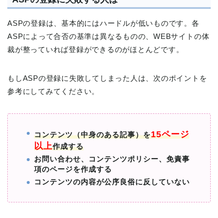
ASPの登録は、基本的にはハードルが低いものです。各
ASPによって合否の基準は異なるものの、WEBサイトの体
裁が整っていれば登録ができるのがほとんどです。
もしASPの登録に失敗してしまった人は、次のポイントを
参考にしてみてください。
15ページ
コンテンツ（中身のある記事）を
以上
作成する
お問い合わせ、コンテンツポリシー、免責事
項のページを作成する
コンテンツの内容が公序良俗に反していない