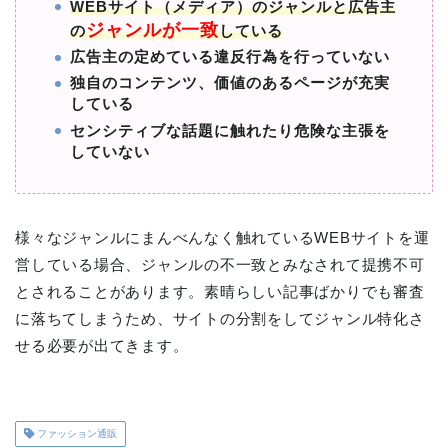
WEBサイト（メディア）のジャンルと広告主
ジャンルが一致
の
している
広告主の定めている違反行為を行っていない
独自のコンテンツ、価値のあるページが充実
している
センシティブな話題に触れたり危険な主張を
していない
様々なジャンルにまんべんなく触れているWEBサイトを運
営している場合、ジャンルの不一致とみなされて提携不可
とされることがあります。素晴らしい記事ばかりでも審査
に落ちてしまうため、サイトの分割をしてジャンル特化さ
せる必要が出てきます。
ファッション通販