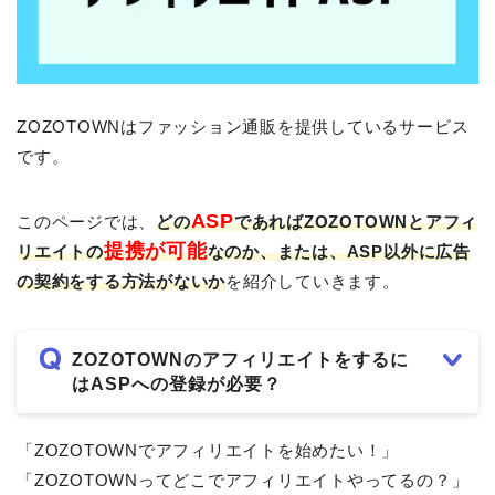
ZOZOTOWNはファッション通販を提供しているサービス
です。
ASP
このページでは、
どの
であれば
ZOZOTOWNとアフィ
提携が可能
リエイトの
なのか、または、ASP以外に広告
の契約をする方法がないか
を紹介していきます。
ZOZOTOWNのアフィリエイトをするに
はASPへの登録が必要？
「ZOZOTOWNでアフィリエイトを始めたい！」
「ZOZOTOWNってどこでアフィリエイトやってるの？」