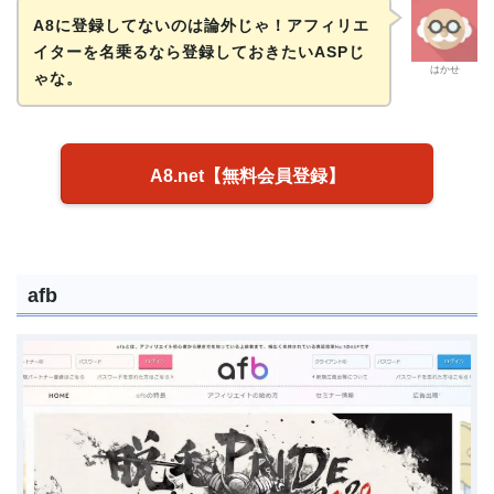
A8に登録してないのは論外じゃ！アフィリエ
イターを名乗るなら登録しておきたいASPじ
はかせ
ゃな。
A8.net【無料会員登録】
afb