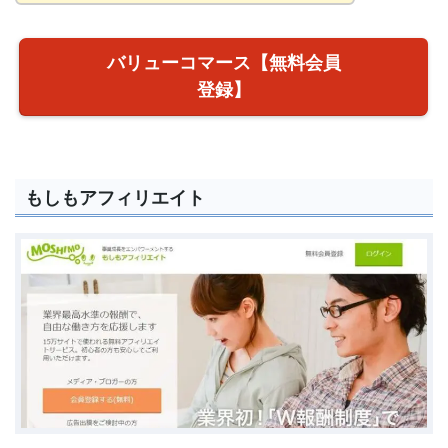
バリューコマース【無料会員
登録】
もしもアフィリエイト