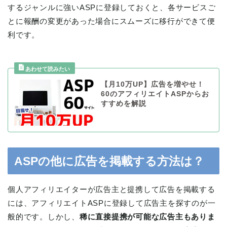
するジャンルに強いASPに登録しておくと、各サービスご
とに報酬の変更があった場合にスムーズに移行ができて便
利です。
【月10万UP】広告を増やせ！
60のアフィリエイトASPからお
すすめを解説
ASPの他に広告を掲載する方法は？
個人アフィリエイターが広告主と提携して広告を掲載する
には、アフィリエイトASPに登録して広告主を探すのが一
般的です。しかし、
稀に直接提携が可能な広告主もありま