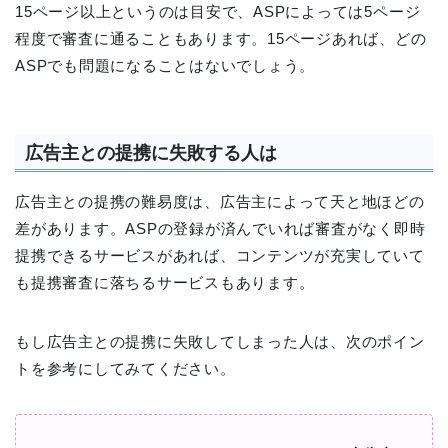
15ページ以上というのは目安で、ASPによっては5ページ
程度で審査に通ることもあります。15ページあれば、どの
ASPでも問題になることはないでしょう。
広告主との提携に失敗する人は
広告主との提携の難易度は、広告主によって天と地ほどの
差があります。ASPの登録が済んでいれば審査がなく即時
提携できるサービスがあれば、コンテンツが充実していて
も提携審査に落ちるサービスもあります。
もし広告主との提携に失敗してしまった人は、次のポイン
トを参考にしてみてください。