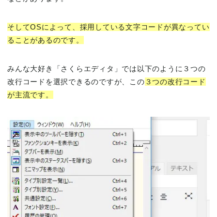
そしてOSによって、採用している文字コードが異なってい
ることがあるのです。
みんな大好き「さくらエディタ」では以下のように３つの
改行コードを選択できるのですが、この
３つの改行コード
が主流です。