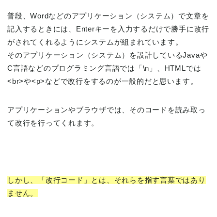
普段、Wordなどのアプリケーション（システム）で文章を
記入するときには、Enterキーを入力するだけで勝手に改行
がされてくれるようにシステムが組まれています。
そのアプリケーション（システム）を設計しているJavaや
C言語などのプログラミング言語では「\n」、HTMLでは
<br>や<p>などで改行をするのが一般的だと思います。
アプリケーションやブラウザでは、そのコードを読み取っ
て改行を行ってくれます。
しかし、「改行コード」とは、それらを指す言葉ではあり
ません。