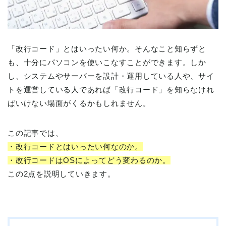
「改行コード」とはいったい何か。そんなこと知らずと
も、十分にパソコンを使いこなすことができます。しか
し、システムやサーバーを設計・運用している人や、サイ
トを運営している人であれば「改行コード」を知らなけれ
ばいけない場面がくるかもしれません。
この記事では、
・改行コードとはいったい何なのか。
・改行コードはOSによってどう変わるのか。
この2点を説明していきます。