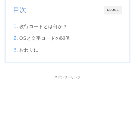
目次
CLOSE
改行コードとは何か？
OSと文字コードの関係
おわりに
スポンサーリンク