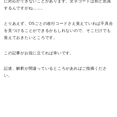
に対応ができないことがあります。文字コードは割と意識
するんですがね……。
とりあえず、OSごとの改行コードさえ覚えていれば不具合
を見つけることができるかもしれないので、そこだけでも
覚えておきたいところです。
この記事がお役に立てれば幸いです。
記述、解釈が間違っているところがあればご指摘くださ
い。