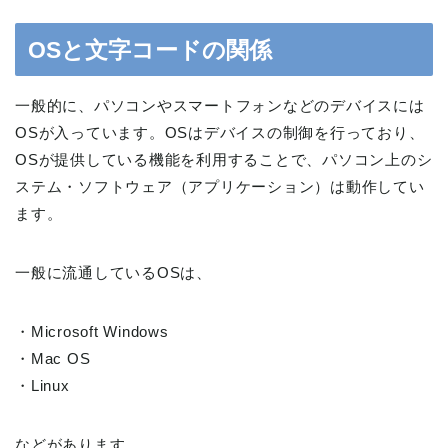
OSと文字コードの関係
一般的に、パソコンやスマートフォンなどのデバイスには
OSが入っています。OSはデバイスの制御を行っており、
OSが提供している機能を利用することで、パソコン上のシ
ステム・ソフトウェア（アプリケーション）は動作してい
ます。
一般に流通しているOSは、
・Microsoft Windows
・Mac OS
・Linux
などがあります。