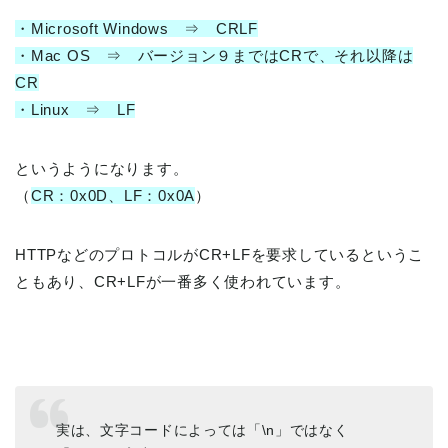
・Microsoft Windows ⇒ CRLF
・Mac OS ⇒ バージョン９まではCRで、それ以降は
CR
・Linux ⇒ LF
というようになります。
（
CR：0x0D、LF：0x0A
）
HTTPなどのプロトコルがCR+LFを要求しているというこ
ともあり、CR+LFが一番多く使われています。
実は、文字コードによっては「\n」ではなく