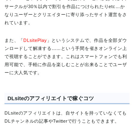
サークルが30％以内で割引を作品につけられたりetc…か
なりユーザーとクリエイターに寄り添ったサイト運営をさ
れています。
また、「
DLsitePlay
」というシステムで、作品を全部ダウ
ンロードして解凍する……という手間を省きオンライン上
で視聴することができます。これはスマートフォンでも利
用可能で、手軽に作品を楽しむことが出来ることでユーザ
ーに大人気です。
DLsiteのアフィリエイトで稼ぐコツ
DLsiteのアフィリエイトは、自サイトを持っていなくても
DLチャンネルの記事やTwitterで行うこともできます。