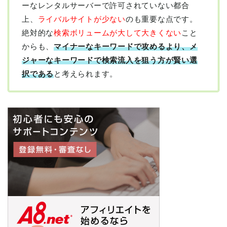
ーなレンタルサーバーで許可されていない都合
上、
ライバルサイトが少ない
のも重要な点です。
絶対的な
検索ボリュームが大して大きくない
こと
からも、
マイナーなキーワードで攻めるより、メ
ジャーなキーワードで検索流入を狙う方が賢い選
択である
と考えられます。