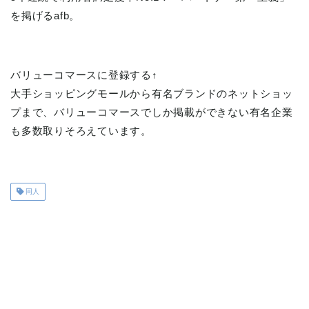
を掲げるafb。
バリューコマースに登録する↑
大手ショッピングモールから有名ブランドのネットショッ
プまで、バリューコマースでしか掲載ができない有名企業
も多数取りそろえています。
同人