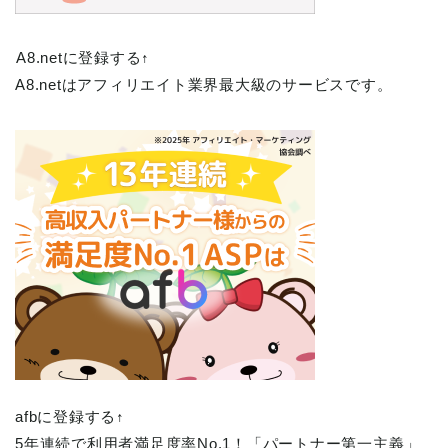
A8.netに登録する↑
A8.netはアフィリエイト業界最大級のサービスです。
afbに登録する↑
5年連続で利用者満足度率No.1！「パートナー第一主義」