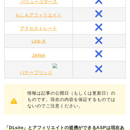
バリューコマース
もしもアフィリエイト
アクセストレード
Link-A
JANet
バナーブリッジ
情報は記事の公開日（もしくは更新日）の
ものです。現在の内容を保証するものでは
ないのでご注意ください。
「DLsite」とアフィリエイトの提携ができるASPは現在あ