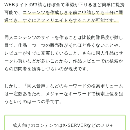
WEBサイトの申請もほぼ全て承認が下りるほど簡単に提携
可能で、
コンテンツを作成しきる前に申請しても十分に通
過でき、すぐにアフィリエイトをすることが可能です。
同人コンテンツのサイトを作ることは比較的難易度が難し
目で、作品一つ一つの販売数がそれほど多くないことや、
レビューがすでに充実していること、さらに同人作品はサ
ークル買いなどが多いことから、作品レビューでは検索か
らの訪問者を獲得しづらいのが現状です。
しかし、「同人音声」などのキーワードの検索ボリューム
は一定数あるため、メジャーなキーワードで検索上位を狙
うというのは一つの手です。
成人向けのコンテンツはX-SERVERなどのメジャ