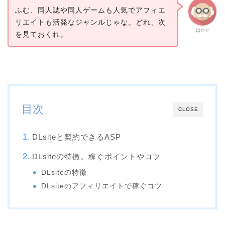
ふむ、同人誌や同人ゲームも人気でアフィエ
リエイトも活発なジャンルじゃな。どれ、次
はかせ
を見ておくれ。
目次
CLOSE
DLsiteと契約できるASP
DLsiteの特徴。稼ぐポイントやコツ
DLsiteの特徴
DLsiteのアフィリエイトで稼ぐコツ