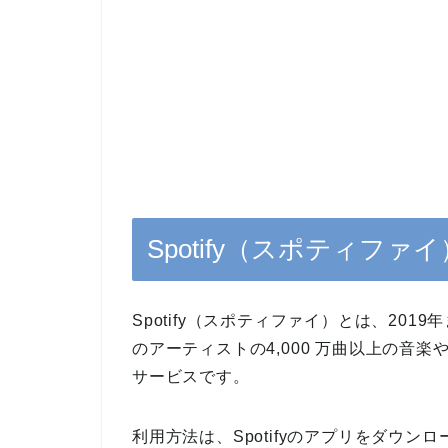
Spotify（スポティファ
Spotify（スポティファイ）とは、20
のアーティストの4,000 万曲以上の音
サービスです。
利用方法は、Spotifyのアプリをダウ