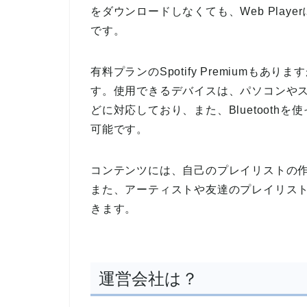
をダウンロードしなくても、Web Pla
です。
有料プランのSpotify Premiumも
す。使用できるデバイスは、パソコンや
どに対応しており、また、Bluetoot
可能です。
コンテンツには、自己のプレイリストの作
また、アーティストや友達のプレイリス
きます。
運営会社は？