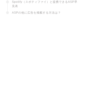
Spotify（スポティファイ）と提携できるASP早
見表
ASPの他に広告を掲載する方法は？