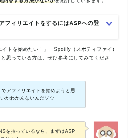
契約をする方法がないか
を紹介していきます。
）のアフィリエイトをするにはASPへの登
エイトを始めたい！」「Spotify（スポティファイ）
」と思っている方は、ぜひ参考にしてみてくださ
ァイ）でアフィリエイトを始めようと思
いいかわかんないんだゾウ
NSを持っているなら、まずはASP