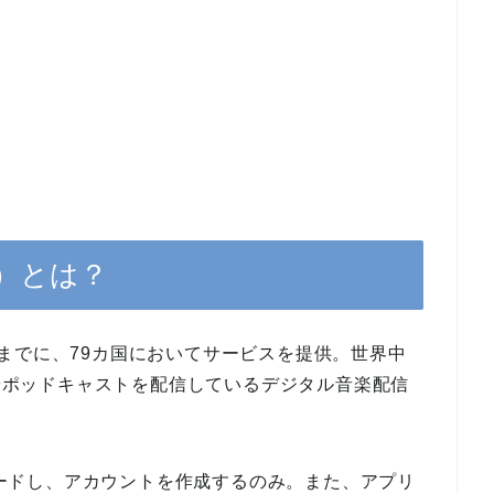
イ）とは？
19年までに、79カ国においてサービスを提供。世界中
楽やポッドキャストを配信しているデジタル音楽配信
ンロードし、アカウントを作成するのみ。また、アプリ