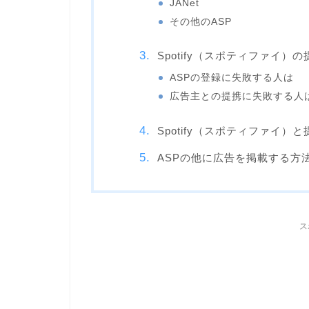
JANet
その他のASP
Spotify（スポティファイ
ASPの登録に失敗する人は
広告主との提携に失敗する人
Spotify（スポティファイ）
ASPの他に広告を掲載する方
ス