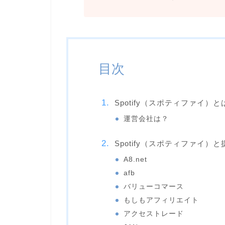
目次
Spotify（スポティファイ）と
運営会社は？
Spotify（スポティファイ）
A8.net
afb
バリューコマース
もしもアフィリエイト
アクセストレード