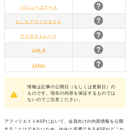
バリューコマース
もしもアフィリエイト
アクセストレード
Link-A
JANet
情報は記事の公開日（もしくは更新日）の
ものです。現在の内容を保証するものでは
ないのでご注意ください。
アフィリエイトASPにおいて、会員向けの内部情報を公開
することはできないため、Huluと提携できるASPがどこか