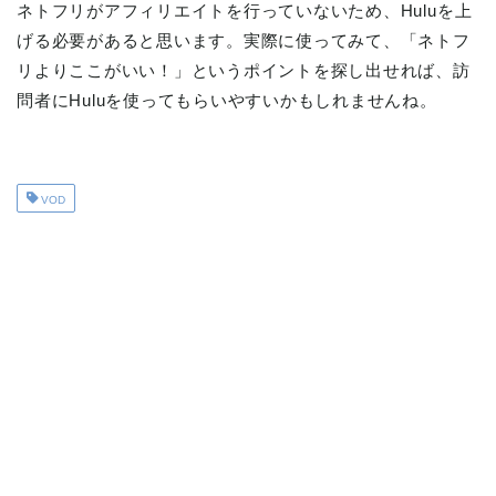
ネトフリがアフィリエイトを行っていないため、Huluを上
げる必要があると思います。実際に使ってみて、「ネトフ
リよりここがいい！」というポイントを探し出せれば、訪
問者にHuluを使ってもらいやすいかもしれませんね。
VOD