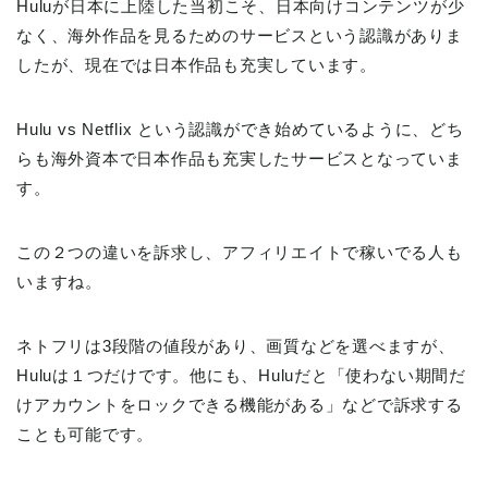
Huluが日本に上陸した当初こそ、日本向けコンテンツが少
なく、海外作品を見るためのサービスという認識がありま
したが、現在では日本作品も充実しています。
Hulu vs Netflix という認識ができ始めているように、どち
らも海外資本で日本作品も充実したサービスとなっていま
す。
この２つの違いを訴求し、アフィリエイトで稼いでる人も
いますね。
ネトフリは3段階の値段があり、画質などを選べますが、
Huluは１つだけです。他にも、Huluだと「使わない期間だ
けアカウントをロックできる機能がある」などで訴求する
ことも可能です。