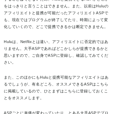
をはっきりと言うことはできません。また、以前はHuluの
アフィリエイトと提携が可能だったアフィリエイトASPで
も、現在ではプログラムが終了してたり、時期によって変
化していくので、どこで提携できるかは断定できません。
Huluは、Netflixとは違い、アフィリエイトに否定的ではあ
りません。大手ASPであればどこかしらが提携できるかと
思いますので、ご自身でASPに登録し、確認してみてくだ
さい。
また、このほかにもHuluと提携可能なアフィリエイトはあ
るでしょうが、有名どころ、オススメできるASPはこちら
に掲載しているので、ひとまずはこちらに登録しておくこ
とをオススメします。
ASPごとに単価が変わっていたり、とある大手ASPでプロ