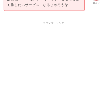
はかせ
く推したいサービスになるじゃろうな
スポンサーリンク