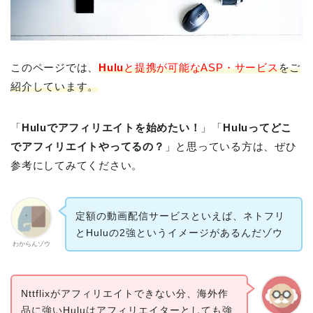
このページでは、
Hulu
と提携が可能なASP・サービス
をご
紹介しています。
「
Huluでアフィリエイトを始めたい！
」「
Huluってどこ
でアフィリエイトやってるの？
」と思っている方は、ぜひ
参考にしてみてください。
定額の動画配信サービスといえば、ネトフリ
とHuluの2強というイメージがあるんだゾウ
わからんゾウ
Nttflixがアフィリエイトできない分、海外作
品に強いHuluはアフィリエイターとしても強