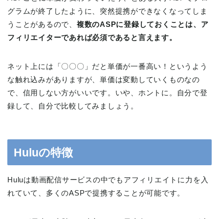
グラムが終了したように、突然提携ができなくなってしま
うことがあるので、
複数のASPに登録しておくことは、ア
フィリエイターであれば必須であると言えます。
ネット上には「〇〇〇」だと単価が一番高い！というよう
な触れ込みがありますが、単価は変動していくものなの
で、信用しない方がいいです。いや、ホントに。自分で登
録して、自分で比較してみましょう。
Huluの特徴
Huluは動画配信サービスの中でもアフィリエイトに力を入
れていて、多くのASPで提携することが可能です。