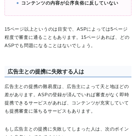
コンテンツの内容が公序良俗に反していない
15ページ以上というのは目安で、ASPによっては5ページ
程度で審査に通ることもあります。15ページあれば、どの
ASPでも問題になることはないでしょう。
広告主との提携に失敗する人は
広告主との提携の難易度は、広告主によって天と地ほどの
差があります。ASPの登録が済んでいれば審査がなく即時
提携できるサービスがあれば、コンテンツが充実していて
も提携審査に落ちるサービスもあります。
もし広告主との提携に失敗してしまった人は、次のポイン