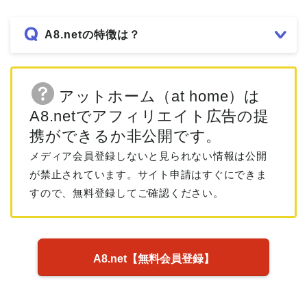
A8.netの特徴は？
アットホーム（at home）は
A8.netでアフィリエイト広告の提
携ができるか非公開です。
メディア会員登録しないと見られない情報は公開
が禁止されています。サイト申請はすぐにできま
すので、無料登録してご確認ください。
A8.net【無料会員登録】