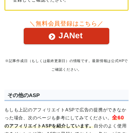
＼無料会員登録はこちら／
JANet
※記事作成日（もしくは最終更新日）の情報です。最新情報は公式HPで
ご確認ください。
その他のASP
もしも上記のアフィリエイトASPで広告の提携ができなか
全60
った場合、次のページも参考にしてみてください。
のアフィリエイトASPを紹介しています。
自分のよく使用