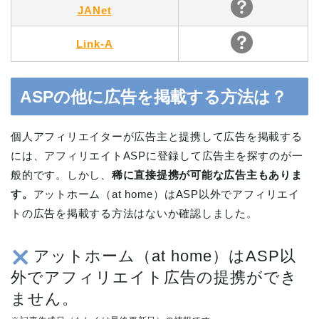
JANet
Link-A
ASPの他に広告を掲載する方法は？
個人アフィリエイターが広告主と提携して広告を掲載する
には、アフィリエイトASPに登録して広告主を探すのが一
般的です。しかし、
稀に直接提携が可能な広告主もありま
す。
アットホーム（at home）はASP以外でアフィリエイ
トの広告を掲載する方法はないか確認しました。
アットホーム（at home）はASP以
外でアフィリエイト広告の提携ができ
ません。