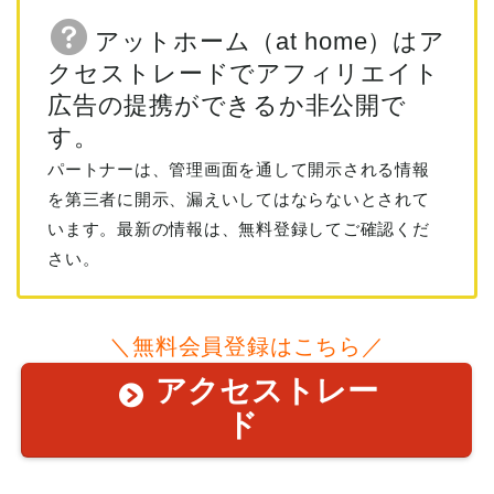
アットホーム（at home）はア
クセストレードでアフィリエイト
広告の提携ができるか非公開で
す。
パートナーは、管理画面を通して開示される情報
を第三者に開示、漏えいしてはならないとされて
います。最新の情報は、無料登録してご確認くだ
さい。
＼無料会員登録はこちら／
アクセストレー
ド