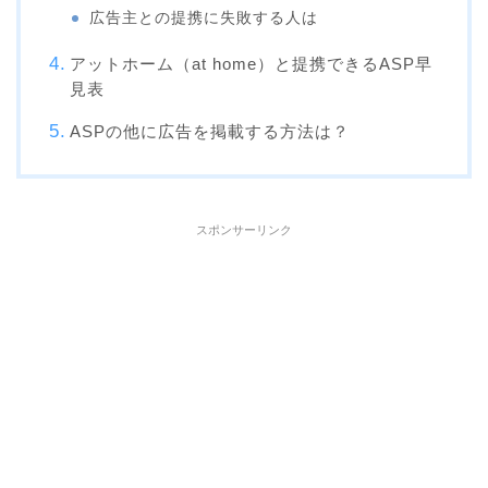
広告主との提携に失敗する人は
アットホーム（at home）と提携できるASP早
見表
ASPの他に広告を掲載する方法は？
スポンサーリンク