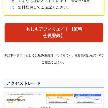
洩してはならないとされています。最新の情報
は、無料登録してご確認ください。
もしもアフィリエイト【無料
会員登録】
※記事作成日（もしくは最終更新日）の情報です。最新情報は公式HPで
ご確認ください。
アクセストレード