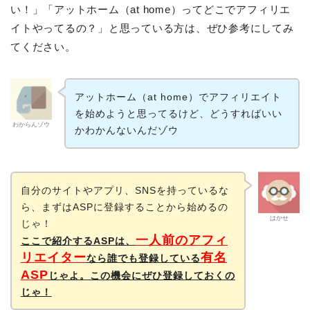
い！」「アットホーム（at home）ってどこでアフィリエ
イトやってるの？」と思っている方は、ぜひ参考にしてみ
てください。
アットホーム（at home）でアフィリエイト
を始めようと思ってるけど、どうすればいい
わからんゾウ
かわかんないんだゾウ
自分のサイトやアプリ、SNSを持っているな
ら、まずはASPに登録することから始めるの
はかせ
じゃ！
一人前のアフィ
ここで紹介するASPは、
リエイター
有名
なら誰でも登録している
ASP
じゃよ。この機会にぜひ登録しておくの
じゃ！