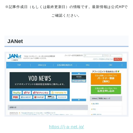
※記事作成日（もしくは最終更新日）の情報です。最新情報は公式HPで
ご確認ください。
JANet
https://j-a-net.jp/