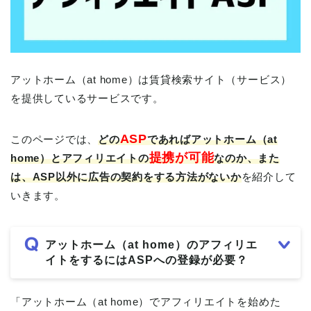
アットホーム（at home）は賃貸検索サイト（サービス）
を提供しているサービスです。
ASP
このページでは、
どの
であれば
アットホーム（at
提携が可能
home）とアフィリエイトの
なのか、また
は、ASP以外に広告の契約をする方法がないか
を紹介して
いきます。
アットホーム（at home）のアフィリエ
イトをするにはASPへの登録が必要？
「アットホーム（at home）でアフィリエイトを始めた