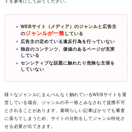
トを参考にしてみてください。
WEBサイト（メディア）のジャンルと広告主
ジャンルが一致
の
している
広告主の定めている違反行為を行っていない
独自のコンテンツ、価値のあるページが充実
している
センシティブな話題に触れたり危険な主張を
していない
様々なジャンルにまんべんなく触れているWEBサイトを運
営している場合、ジャンルの不一致とみなされて提携不可
とされることがあります。素晴らしい記事ばかりでも審査
に落ちてしまうため、サイトの分割をしてジャンル特化さ
せる必要が出てきます。