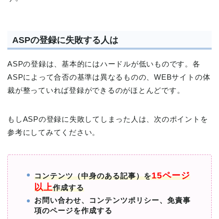
ASPの登録に失敗する人は
ASPの登録は、基本的にはハードルが低いものです。各
ASPによって合否の基準は異なるものの、WEBサイトの体
裁が整っていれば登録ができるのがほとんどです。
もしASPの登録に失敗してしまった人は、次のポイントを
参考にしてみてください。
15ページ
コンテンツ（中身のある記事）を
以上
作成する
お問い合わせ、コンテンツポリシー、免責事
項のページを作成する