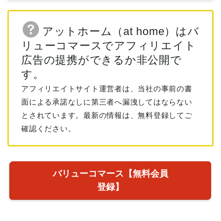
アットホーム（at home）はバ
リューコマースでアフィリエイト
広告の提携ができるか非公開で
す。
アフィリエイトサイト運営者は、当社の事前の書
面による承諾なしに第三者へ漏洩してはならない
とされています。最新の情報は、無料登録してご
確認ください。
バリューコマース【無料会員
登録】