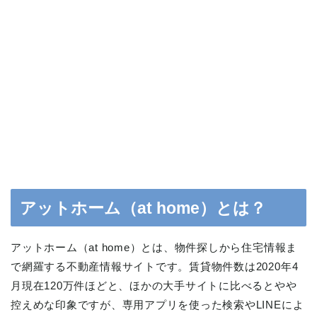
アットホーム（at home）とは？
アットホーム（at home）とは、物件探しから住宅情報ま
で網羅する不動産情報サイトです。賃貸物件数は2020年4
月現在120万件ほどと、ほかの大手サイトに比べるとやや
控えめな印象ですが、専用アプリを使った検索やLINEによ