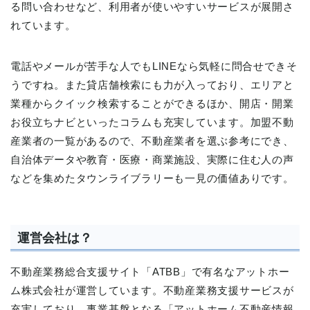
る問い合わせなど、利用者が使いやすいサービスが展開さ
れています。
電話やメールが苦手な人でもLINEなら気軽に問合せできそ
うですね。また貸店舗検索にも力が入っており、エリアと
業種からクイック検索することができるほか、開店・開業
お役立ちナビといったコラムも充実しています。加盟不動
産業者の一覧があるので、不動産業者を選ぶ参考にでき、
自治体データや教育・医療・商業施設、実際に住む人の声
などを集めたタウンライブラリーも一見の価値ありです。
運営会社は？
不動産業務総合支援サイト「ATBB」で有名なアットホー
ム株式会社が運営しています。不動産業務支援サービスが
充実しており、事業基盤となる「アットホーム不動産情報