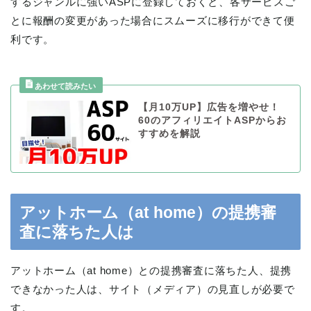
するジャンルに強いASPに登録しておくと、各サービスご
とに報酬の変更があった場合にスムーズに移行ができて便
利です。
【月10万UP】広告を増やせ！
60のアフィリエイトASPからお
すすめを解説
アットホーム（at home）の提携審
査に落ちた人は
アットホーム（at home）との提携審査に落ちた人、提携
できなかった人は、サイト（メディア）の見直しが必要で
す。