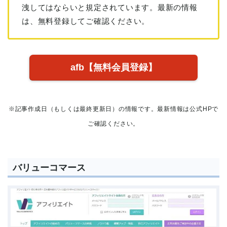
洩してはならいと規定されています。最新の情報
は、無料登録してご確認ください。
afb【無料会員登録】
※記事作成日（もしくは最終更新日）の情報です。最新情報は公式HPで
ご確認ください。
バリューコマース