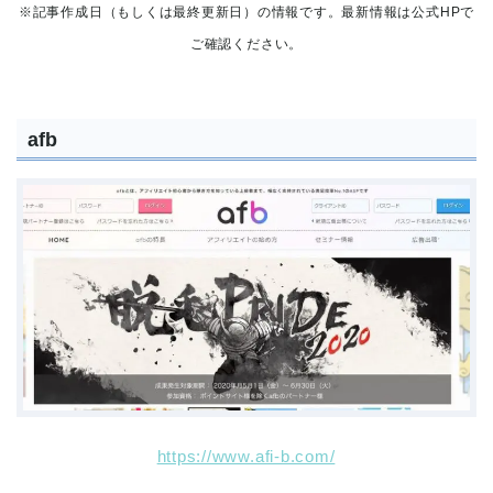
※記事作成日（もしくは最終更新日）の情報です。最新情報は公式HPで
ご確認ください。
afb
https://www.afi-b.com/