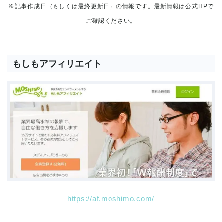
※記事作成日（もしくは最終更新日）の情報です。最新情報は公式HPで
ご確認ください。
もしもアフィリエイト
https://af.moshimo.com/