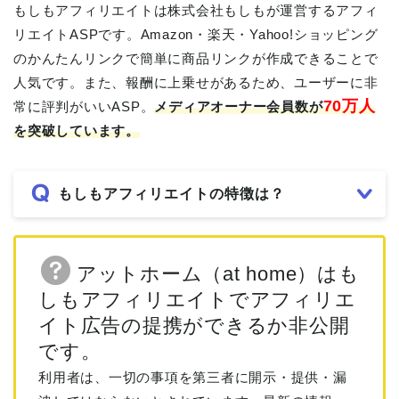
もしもアフィリエイトは株式会社もしもが運営するアフィ
リエイトASPです。Amazon・楽天・Yahoo!ショッピング
のかんたんリンクで簡単に商品リンクが作成できることで
人気です。また、報酬に上乗せがあるため、ユーザーに非
70万人
常に評判がいいASP。
メディアオーナー会員数が
を突破しています。
もしもアフィリエイトの特徴は？
アットホーム（at home）はも
しもアフィリエイトでアフィリエ
イト広告の提携ができるか非公開
です。
利用者は、一切の事項を第三者に開示・提供・漏