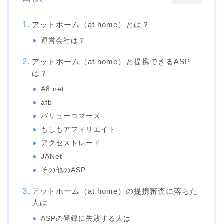
アットホーム（at home）とは？
運営会社は？
アットホーム（at home）と提携できるASP
は？
A8.net
afb
バリューコマース
もしもアフィリエイト
アクセストレード
JANet
その他のASP
アットホーム（at home）の提携審査に落ちた
人は
ASPの登録に失敗する人は