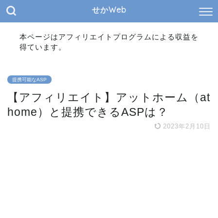
せかWeb
本ページはアフィリエイトプログラムによる収益を
得ています。
提携可能なASP
【アフィリエイト】アットホーム（at
home）と提携できるASPは？
2023年2月10日