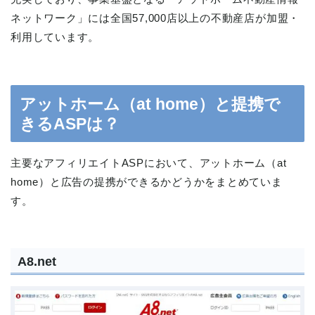
ネットワーク」には全国57,000店以上の不動産店が加盟・
利用しています。
アットホーム（at home）と提携で
きるASPは？
主要なアフィリエイトASPにおいて、アットホーム（at
home）と広告の提携ができるかどうかをまとめていま
す。
A8.net