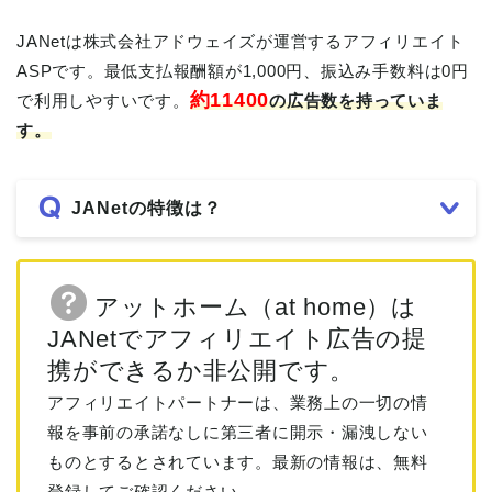
JANetは株式会社アドウェイズが運営するアフィリエイト
ASPです。最低支払報酬額が1,000円、振込み手数料は0円
約11400
で利用しやすいです。
の広告数を持っていま
す。
JANetの特徴は？
アットホーム（at home）は
JANetでアフィリエイト広告の提
携ができるか非公開です。
アフィリエイトパートナーは、業務上の一切の情
報を事前の承諾なしに第三者に開示・漏洩しない
ものとするとされています。最新の情報は、無料
登録してご確認ください。