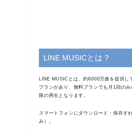
LINE MUSICとは？
LINE MUSICとは、約6000万曲を
プランがあり、無料プランでも月1回のみ
限の再生となります。
スマートフォンにダウンロード・保存す
み）。