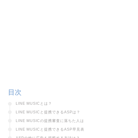
目次
LINE MUSICとは？
LINE MUSICと提携できるASPは？
LINE MUSICの提携審査に落ちた人は
LINE MUSICと提携できるASP早見表
ASPの他に広告を掲載する方法は？