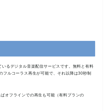
提供しているデジタル音楽配信サービスです。無料と有料
のフルコーラス再生が可能で、それ以降は30秒制
ればオフラインでの再生も可能（有料プランの