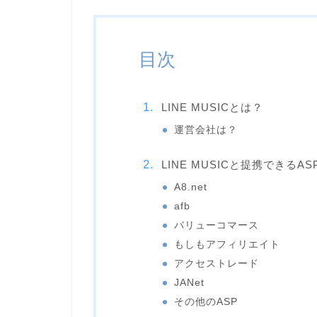
目次
LINE MUSICとは？
運営会社は？
LINE MUSICと提携できるA
A8.net
afb
バリューコマース
もしもアフィリエイト
アクセストレード
JANet
その他のASP