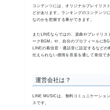
コンテンツには、オリジナルプレイリス
どがあります。ランキングのコンテンツ
なのかを把握する事ができます。
またLINEならではの、楽曲やプレイリス
ークBGM」や、自分のプロフィールにBG
LINEの着信音・通話音に設定するなどの
伝えられない感情を音楽を通して発信で
運営会社は？
LINE MUSICは、無料コミュニケーシ
スです。