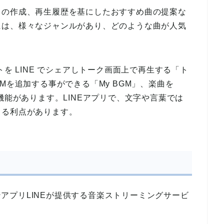
トの作成、再生履歴を基にしたおすすめ曲の提案な
には、様々なジャンルがあり、どのような曲が人気
トを LINE でシェアしトーク画面上で再生する「ト
Mを追加する事ができる「My BGM」、楽曲を
機能があります。LINEアプリで、文字や言葉では
きる利点があります。
ョンアプリLINEが提供する音楽ストリーミングサービ