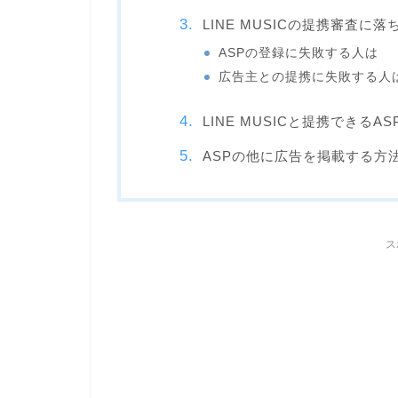
LINE MUSICの提携審査に
ASPの登録に失敗する人は
広告主との提携に失敗する人
LINE MUSICと提携できるA
ASPの他に広告を掲載する方
ス