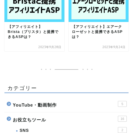
【アフィリエイト】
【アフィリエイト】エアーク
Brista（ブリスタ）と提携で
ローゼットと提携できるASP
きるASPは？
は？
2023年9月28日
2023年9月24日
カテゴリー
5
YouTube・動画制作
16
お役立ちツール
SNS
2