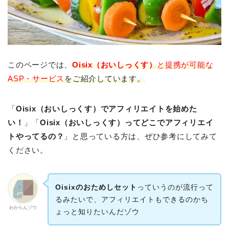
このページでは、
Oisix（おいしっくす）
と提携が可能な
ASP・サービス
をご紹介しています。
「
Oisix（おいしっくす）でアフィリエイトを始めた
い！
」「
Oisix（おいしっくす）ってどこでアフィリエイ
トやってるの？
」と思っている方は、ぜひ参考にしてみて
ください。
Oisixのおためしセット
っていうのが流行って
るみたいで、アフィリエイトもできるのかち
わからんゾウ
ょっと知りたいんだゾウ