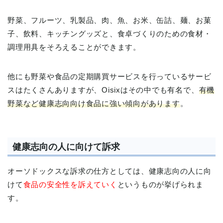
野菜、フルーツ、乳製品、肉、魚、お米、缶詰、麺、お菓
子、飲料、キッチングッズと、食卓づくりのための食材・
調理用具をそろえることができます。
他にも野菜や食品の定期購買サービスを行っているサービ
スはたくさんありますが、Oisixはその中でも有名で、
有機
野菜など健康志向向け食品に強い傾向があります
。
健康志向の人に向けて訴求
オーソドックスな訴求の仕方としては、健康志向の人に向
けて
食品の安全性を訴えていく
というものが挙げられま
す。