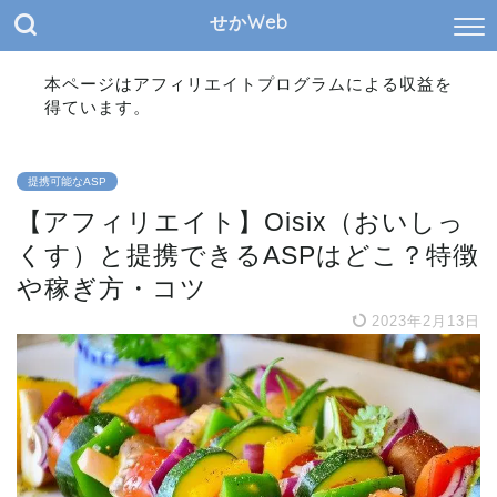
せかWeb
本ページはアフィリエイトプログラムによる収益を
得ています。
提携可能なASP
【アフィリエイト】Oisix（おいしっ
くす）と提携できるASPはどこ？特徴
や稼ぎ方・コツ
2023年2月13日