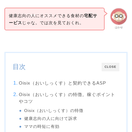
健康志向の人にオススメできる食材の
宅配サ
ービス
じゃな。では次を見ておくれ。
はかせ
目次
CLOSE
Oisix（おいしっくす）と契約できるASP
Oisix（おいしっくす）の特徴。稼ぐポイント
やコツ
Oisix（おいしっくす）の特徴
健康志向の人に向けて訴求
ママの時短に有効