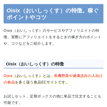
Oisix（おいしっくす）の特徴。稼ぐ
ポイントやコツ
Oisix（おいしっくす）のサービスやアフィリエイトの特
徴、実際にアフィリエイトをするときの稼ぎ方のポイント
や、コツなどをご紹介します。
Oisix（おいしっくす）の特徴
Oisix
（おいしっくす）とは、
有機野菜や健康志向の人向け
の食品
を多く扱う食品ECサイトです。
お試しセット、定期ボックスの他に単品で注文することも
可能です。