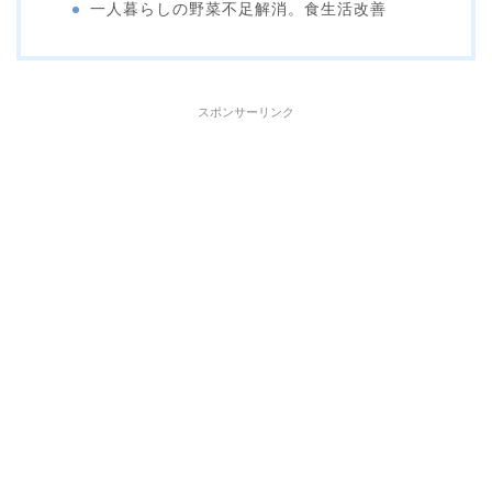
一人暮らしの野菜不足解消。食生活改善
スポンサーリンク