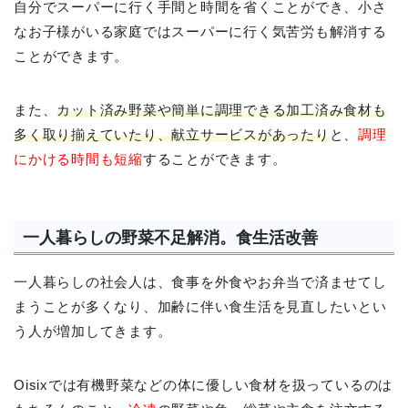
自分でスーパーに行く手間と時間を省くことができ、小さ
なお子様がいる家庭ではスーパーに行く気苦労も解消する
ことができます。
また、
カット済み野菜や簡単に調理できる加工済み食材も
多く取り揃えていたり、献立サービスがあったり
と、
調理
にかける時間も短縮
することができます。
一人暮らしの野菜不足解消。食生活改善
一人暮らしの社会人は、食事を外食やお弁当で済ませてし
まうことが多くなり、加齢に伴い食生活を見直したいとい
う人が増加してきます。
Oisixでは有機野菜などの体に優しい食材を扱っているのは