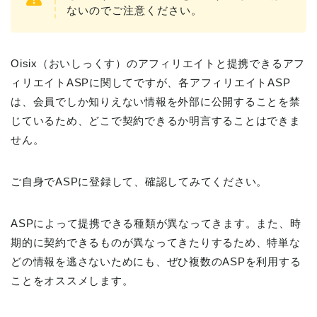
ないのでご注意ください。
Oisix（おいしっくす）のアフィリエイトと提携できるアフ
ィリエイトASPに関してですが、各アフィリエイトASP
は、会員でしか知りえない情報を外部に公開することを禁
じているため、どこで契約できるか明言することはできま
せん。
ご自身でASPに登録して、確認してみてください。
ASPによって提携できる種類が異なってきます。また、時
期的に契約できるものが異なってきたりするため、特単な
どの情報を逃さないためにも、ぜひ複数のASPを利用する
ことをオススメします。