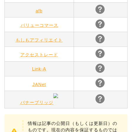
afb
バリューコマース
もしもアフィリエイト
アクセストレード
Link-A
JANet
バナーブリッジ
情報は記事の公開日（もしくは更新日）の
ものです。現在の内容を保証するものでは