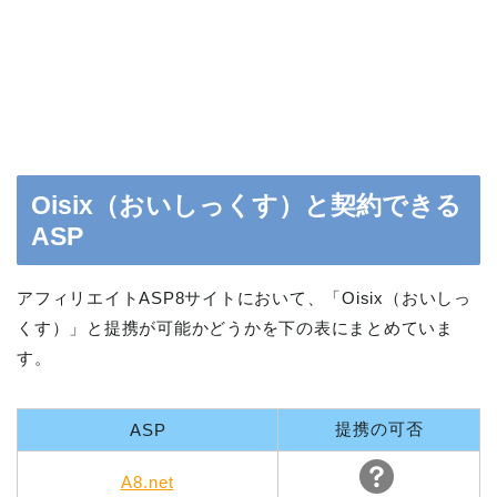
Oisix（おいしっくす）と契約できる
ASP
アフィリエイトASP8サイトにおいて、「Oisix（おいしっ
くす）」と提携が可能かどうかを下の表にまとめていま
す。
提携の可否
ASP
A8.net