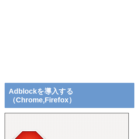
Adblockを導入する
（Chrome,Firefox）