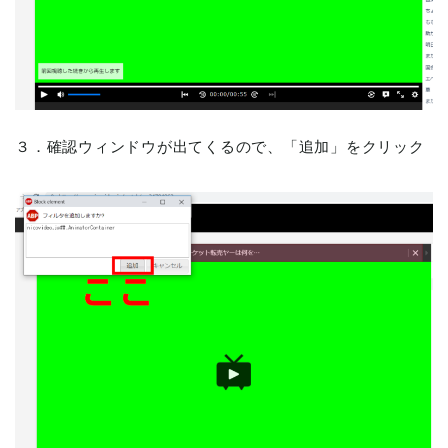
３．確認ウィンドウが出てくるので、「追加」をクリック