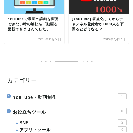
YouTubeで動画の詳細を変更
[YouTube] 収益化してからチ
できない時の解決法「動画を
ャンネル登録者が1000人を下
更新できませんでした」
回るとどうなる？
2019年11月16日
2019年3月23日
カテゴリー
5
YouTube・動画制作
16
お役立ちツール
SNS
2
アプリ・ツール
8