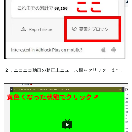
２．ニコニコ動画の動画上ニュース欄をクリックします。