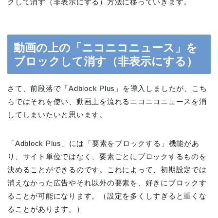
クして消す（非表示にする）方法に移っていきます。
動画の上の「ニコニコニュース」を
ブロックして消す（非表示にする）
さて、前段落で「Adblock Plus」を導入しましたが、こち
らではそれを使い、動画上を流れるニコニコニュースを消
してしまいたいと思います。
「Adblock Plus」には「要素をブロックする」機能があ
り、サイト単位ではなく、要素ごとにブロックするものを
決めることができるのです。これによって、初期設定では
消えなかった広告やそれ以外の要素を、好きにブロックす
ることが可能になります。（設定を多くしすぎると重くな
ることがあります。）