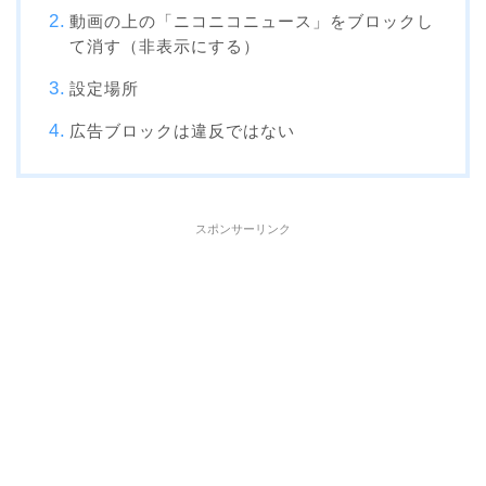
動画の上の「ニコニコニュース」をブロックし
て消す（非表示にする）
設定場所
広告ブロックは違反ではない
スポンサーリンク