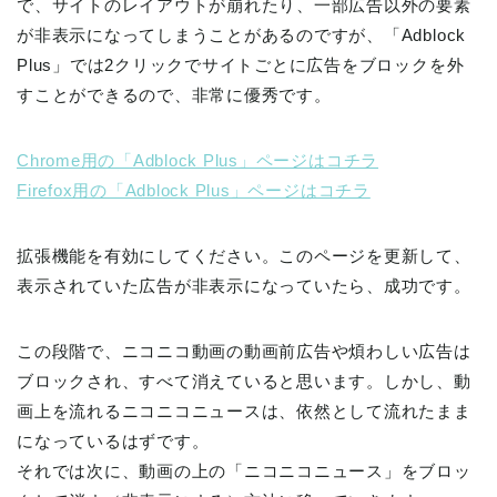
で、サイトのレイアウトが崩れたり、一部広告以外の要素
が非表示になってしまうことがあるのですが、「Adblock
Plus」では2クリックでサイトごとに広告をブロックを外
すことができるので、非常に優秀です。
Chrome用の「Adblock Plus」ページはコチラ
Firefox用の「Adblock Plus」ページはコチラ
拡張機能を有効にしてください。このページを更新して、
表示されていた広告が非表示になっていたら、成功です。
この段階で、ニコニコ動画の動画前広告や煩わしい広告は
ブロックされ、すべて消えていると思います。しかし、動
画上を流れるニコニコニュースは、依然として流れたまま
になっているはずです。
それでは次に、動画の上の「ニコニコニュース」をブロッ