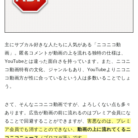
主にサブカル好きな人たちに人気がある「ニコニコ動
画」。匿名コメントが動画の上を流れる独特の仕様は、
YouTubeとは違った面白さを持っています。また、ニコニ
コ動画特有の文化、ジャンルもあり、YouTubeよりニコニ
コ動画方が性に合っているという人は多数いることでしょ
う。
さて、そんなニコニコ動画ですが、よろしくない点も多々
あります。広告が動画の前に流れるのはプレミア会員にな
ることで回避することができますが、
害悪なのは、プレミ
ア会員でも消すことのできない、
動画の上に流れてくるニ
コニコニュース
（ブロマガ等）です。