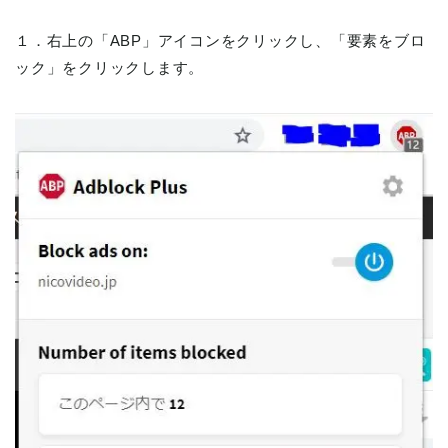
１．右上の「ABP」アイコンをクリックし、「要素をブロ
ック」をクリックします。