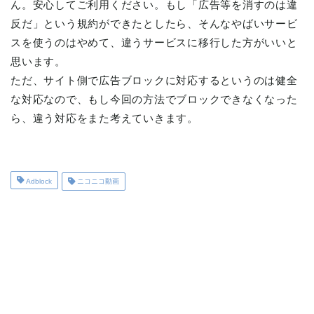
ん。安心してご利用ください。もし「広告等を消すのは違
反だ」という規約ができたとしたら、そんなやばいサービ
スを使うのはやめて、違うサービスに移行した方がいいと
思います。
ただ、サイト側で広告ブロックに対応するというのは健全
な対応なので、もし今回の方法でブロックできなくなった
ら、違う対応をまた考えていきます。
Adblock
ニコニコ動画