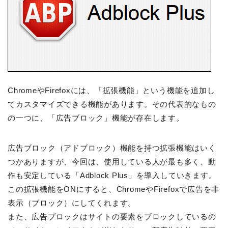
ChromeやFirefoxには、「拡張機能」という機能を追加し
てカスタマイズできる機能があります。その代表的なもの
の一つに、「広告ブロック」機能が存在します。
広告ブロック（アドブロック）機能を持つ拡張機能はいく
つかありますが、今回は、使用している人が最も多く、動
作も安定している「Adblock Plus」を導入していきます。
この拡張機能をONにすると、ChromeやFirefoxで広告を非
表示（ブロック）にしてくれます。
また、広告ブロックはサイトの要素をブロックしているの