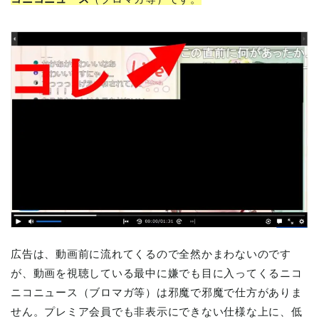
広告は、動画前に流れてくるので全然かまわないのです
が、動画を視聴している最中に嫌でも目に入ってくるニコ
ニコニュース（ブロマガ等）は邪魔で邪魔で仕方がありま
せん。プレミア会員でも非表示にできない仕様な上に、低