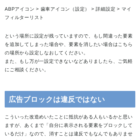
ABPアイコン > 歯車アイコン（設定） > 詳細設定 > マイ
フィルターリスト
という場所に設定が残っていますので、もし間違った要素
を追加してしまった場合や、要素を消したい場合はこちら
の場所から設定しなおしてください。
また、もし万が一設定できないなどありましたら、ご気軽
にご相談ください。
広告ブロックは違反ではない
こういった改造めいたことに抵抗がある人もいるかと思い
ますが、あくまで「自分に表示される要素をブロックして
いるだけ」なので、消すことは違反でもなんでもありませ