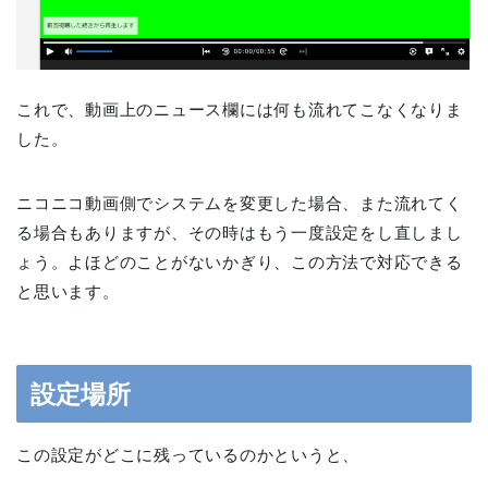
これで、動画上のニュース欄には何も流れてこなくなりま
した。
ニコニコ動画側でシステムを変更した場合、また流れてく
る場合もありますが、その時はもう一度設定をし直しまし
ょう。よほどのことがないかぎり、この方法で対応できる
と思います。
設定場所
この設定がどこに残っているのかというと、