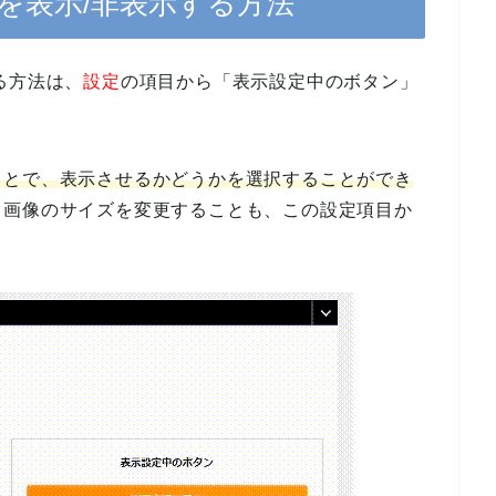
を表示/非表示する方法
る方法は、
設定
の項目から「表示設定中のボタン」
ことで、表示させるかどうかを選択することができ
、画像のサイズを変更することも、この設定項目か