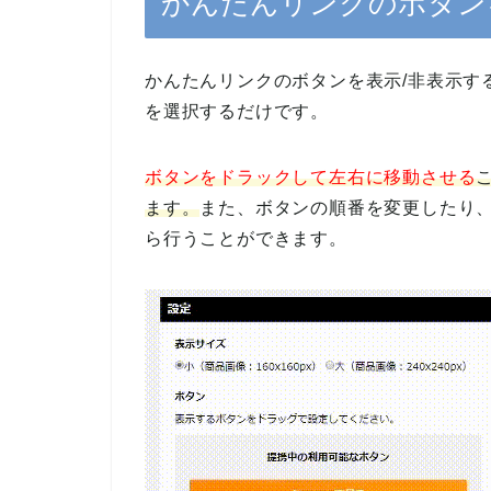
かんたんリンクのボタン
かんたんリンクのボタンを表示/非表示す
を選択するだけです。
ボタンをドラックして左右に移動させる
ます。
また、ボタンの順番を変更したり
ら行うことができます。