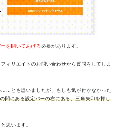
バーを開いてあげる
必要があります。
アフィリエイトのお問い合わせから質問をしてしま
か……とも思いましたが、もしも気が付かなかった
ンの間にある設定バーの右にある、三角矢印を押し
かと思います。