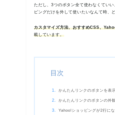
ただし、3つのボタン全て使わなくていい、
ピングだけを外して使いたいなんて時、
カスタマイズ方法、おすすめCSS、Yah
載しています。
目次
かんたんリンクのボタンを表示
かんたんリンクのボタンの外観
Yahoo!ショッピングが2行