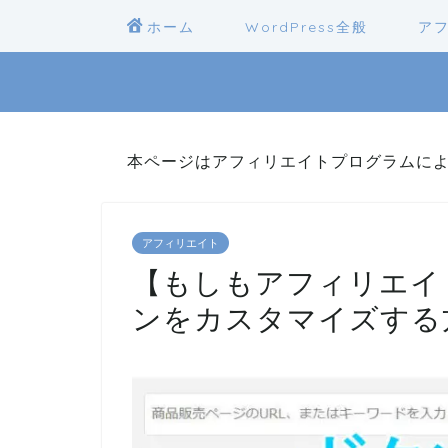
ホーム
WordPress全般
ア
本ページはアフィリエイトプログラムに
アフィリエイト
【もしもアフィリエイ
ンをカスタマイズする