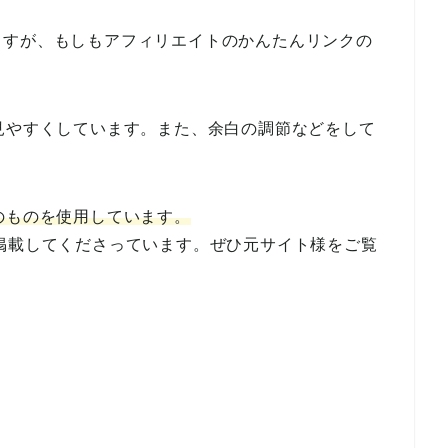
ますが、もしもアフィリエイトのかんたんリンクの
見やすくしています。また、余白の調節などをして
のものを使用しています。
掲載してくださっています。ぜひ元サイト様をご覧