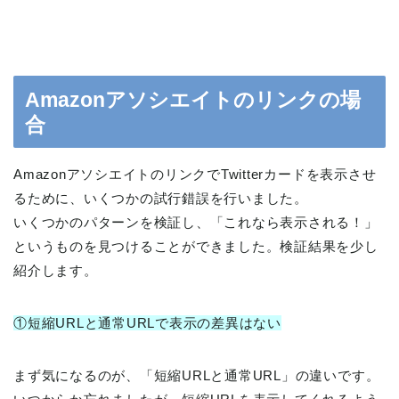
Amazonアソシエイトのリンクの場
合
AmazonアソシエイトのリンクでTwitterカードを表示させ
るために、いくつかの試行錯誤を行いました。
いくつかのパターンを検証し、「これなら表示される！」
というものを見つけることができました。検証結果を少し
紹介します。
①短縮URLと通常URLで表示の差異はない
まず気になるのが、「短縮URLと通常URL」の違いです。