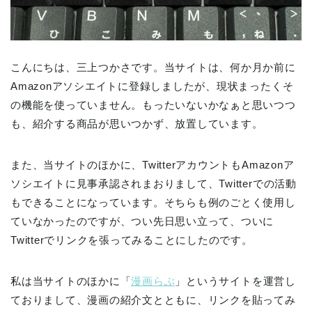
こんにちは、三上つかさです。当サイトは、何か月か前に
Amazonアソシエイトに登録しましたが、現状まったくそ
の機能を使っていません。もったいないかなぁと思いつつ
も、紹介する商品が思いつかず、放置しています。
また、当サイトのほかに、TwitterアカウントもAmazonア
ソシエイトに見事承認されまおりまして、Twitterでの活動
もできることになっています。そちらも例のごとく使用し
ていなかったのですが、つい先日思い立って、ついに
Twitterでリンクを張ってみることにしたのです。
私は当サイトのほかに「
漫画らぶ
」というサイトを運営し
ておりまして、漫画の紹介文とともに、リンクを貼ってみ