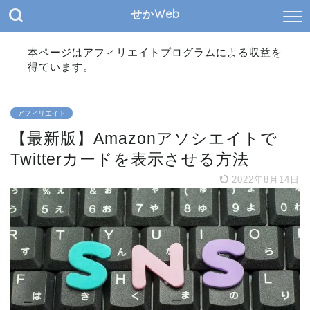
せかWeb
本ページはアフィリエイトプログラムによる収益を
得ています。
アフィリエイト
【最新版】Amazonアソシエイトで
Twitterカードを表示させる方法
2022年8月14日