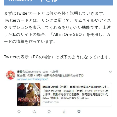
まずはTwitterカードとは何かを軽く説明していきます。
Twitterカードとは、リンクに応じて、サムネイルやディス
クリプションを表示してくれるありがたい機能です。上述
した私のサイトの場合、「All in One SEO」を使用し、カ
ードの情報を作っています。
Twitterの表示（PCの場合）は以下のようになっています。