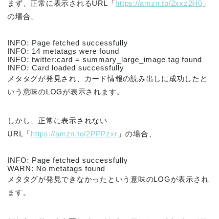
まず、正常に表示されるURL「
https://amzn.to/2xxz2H0
」
の場合、
INFO: Page fetched successfully
INFO: 14 metatags were found
INFO: twitter:card = summary_large_image tag found
INFO: Card loaded successfully
メタタグが発見され、カード情報の読み出しに成功したと
いう意味のLOGが表示されます。
しかし、正常に表示されない
URL「
https://amzn.to/2PPPzxr
」の場合、
INFO: Page fetched successfully
WARN: No metatags found
メタタグが発見できなかったという意味のLOGが表示され
ます。