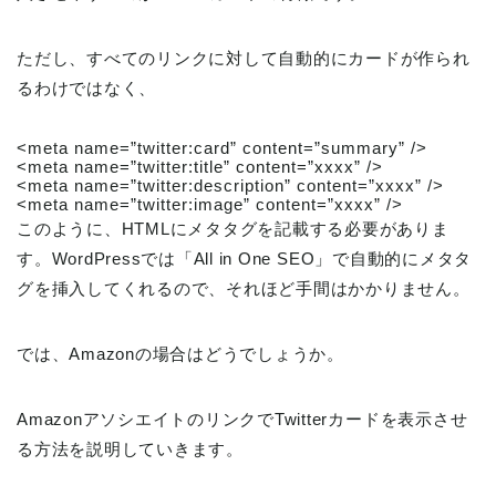
ただし、すべてのリンクに対して自動的にカードが作られ
るわけではなく、
<meta name=”twitter:card” content=”summary” />
<meta name=”twitter:title” content=”xxxx” />
<meta name=”twitter:description” content=”xxxx” />
<meta name=”twitter:image” content=”xxxx” />
このように、HTMLにメタタグを記載する必要がありま
す。WordPressでは「All in One SEO」で自動的にメタタ
グを挿入してくれるので、それほど手間はかかりません。
では、Amazonの場合はどうでしょうか。
AmazonアソシエイトのリンクでTwitterカードを表示させ
る方法を説明していきます。