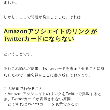
ました。
しかし、ここで問題が発生しました。それは、
Amazonアソシエイトのリンクが
Twitterカードにならない
ということです。
あれこれ悩んだ結果、Twitterカードを表示させることに成
功したので、備忘録をここに書き残しておきます。
この記事でわかること
・AmazonアソシエイトのリンクをTwitterで掲載すると
き、Twitterカードが表示されない原因
・どうすればTwitterカードを表示できるか