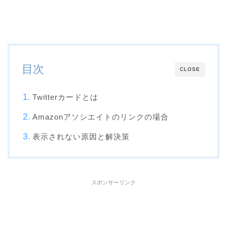
目次
CLOSE
Twitterカードとは
Amazonアソシエイトのリンクの場合
表示されない原因と解決策
スポンサーリンク