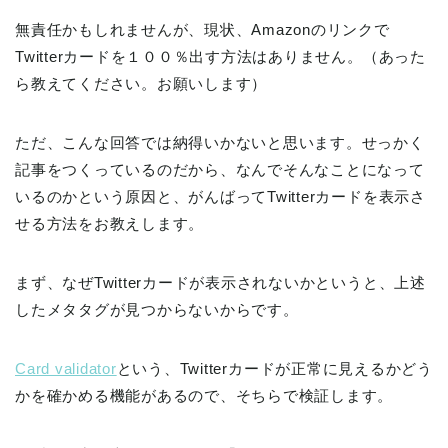
無責任かもしれませんが、現状、Amazonのリンクで
Twitterカードを１００％出す方法はありません。（あった
ら教えてください。お願いします）
ただ、こんな回答では納得いかないと思います。せっかく
記事をつくっているのだから、なんでそんなことになって
いるのかという原因と、がんばってTwitterカードを表示さ
せる方法をお教えします。
まず、なぜTwitterカードが表示されないかというと、上述
したメタタグが見つからないからです。
Card validator
という、Twitterカードが正常に見えるかどう
かを確かめる機能があるので、そちらで検証します。