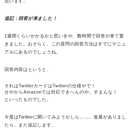
思います。
追記：回答が来ました！
1週間くらいかかるかと思いきや、数時間で回答が来て驚
きました。おそらく、この質問の回答方法はすでにマニュ
アルにあるのでしょうね。
回答内容はというと、
それはTwitterカードはTwitterの仕様やで！
せやからAmazonでは対応できへんのや。すまんな！
といったものでした。
今度はTwitterに聞いてみようかしら……。進展がありまし
たら、また追記します。