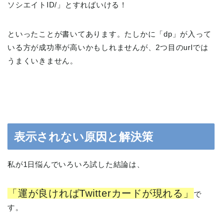
ソシエイトID/」とすればいける！
といったことが書いてあります。たしかに「dp」が入って
いる方が成功率が高いかもしれませんが、2つ目のurlでは
うまくいきません。
表示されない原因と解決策
私が1日悩んでいろいろ試した結論は、
「運が良ければTwitterカードが現れる」
で
す。