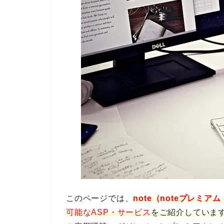
このページでは、
note（noteプレミ
可能なASP・サービス
をご紹介していま