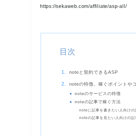
https://sekaweb.com/affiliate/asp-all/
目次
noteと契約できるASP
noteの特徴。稼ぐポイントや
noteのサービスの特徴
noteの記事で稼ぐ方法
noteに記事を書きたい人向けの
noteの記事を見たい人向けの記