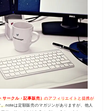
アム・サークル・記事販売）
のアフィリエイトと提携が
す。
noteは定額販売のマガジンがありますが、他人