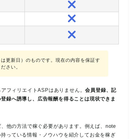
くは更新日）のものです。現在の内容を保証す
ください。
るアフィリエイトASPはありません。
会員登録、記
の登録へ誘導し、広告報酬を得ることは現状できま
ば、他の方法で稼ぐ必要があります。例えば、note
の持っている情報・ノウハウを紹介してお金を稼ぎ