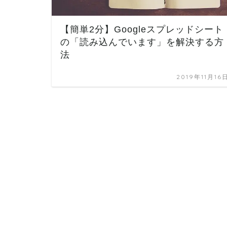
【簡単2分】Googleスプレッドシート
の「読み込んでいます」を解決する方
法
2019年11月16