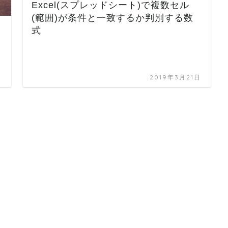
Excel(スプレッドシート)で複数セル
(範囲)が条件と一致するか判別する数
式
日
2019年3月21日