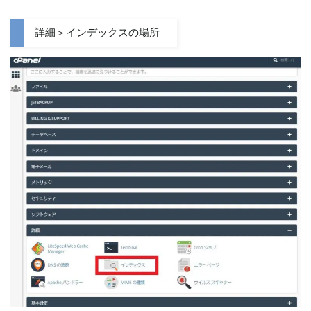
詳細＞インデックスの場所