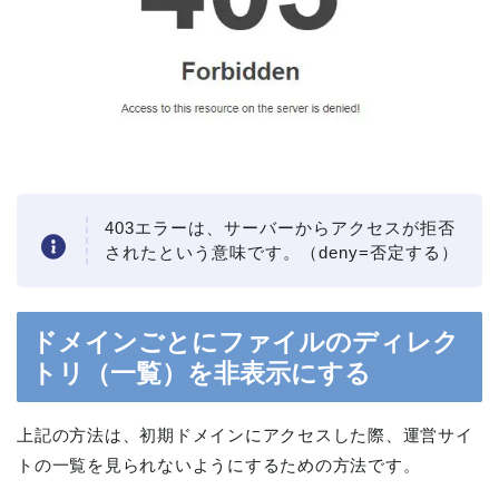
403エラーは、サーバーからアクセスが拒否
されたという意味です。（deny=否定する）
ドメインごとにファイルのディレク
トリ（一覧）を非表示にする
上記の方法は、初期ドメインにアクセスした際、運営サイ
トの一覧を見られないようにするための方法です。