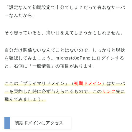
「設定なんて初期設定で十分でしょ？だって有名なサーバ
ーなんだから」
そう思っていると、痛い目を見てしまうかもしれません。
自分だけ関係ないなんてことはないので、しっかりと現状
を確認してみましょう。mixhostのcPanelにログインする
と、右側に「一般情報」の項目があります。
ここの「プライマリドメイン」（
初期ドメイン
）はサーバ
ーを契約した時に必ず与えられるもので、この
リンク
先に
飛んでみましょう。
初期ドメインにアクセス