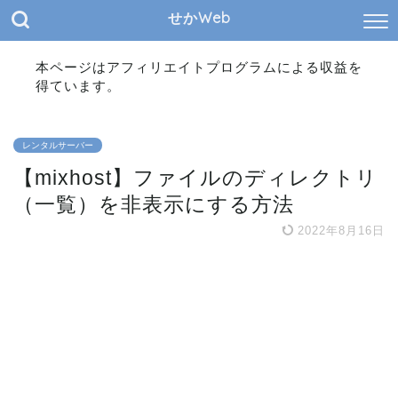
せかWeb
本ページはアフィリエイトプログラムによる収益を
得ています。
レンタルサーバー
【mixhost】ファイルのディレクトリ
（一覧）を非表示にする方法
2022年8月16日