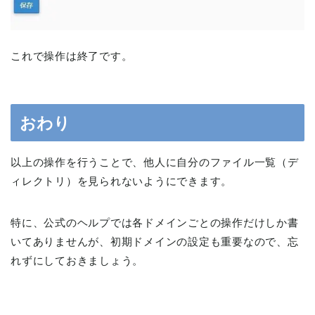
これで操作は終了です。
おわり
以上の操作を行うことで、他人に自分のファイル一覧（デ
ィレクトリ）を見られないようにできます。
特に、公式のヘルプでは各ドメインごとの操作だけしか書
いてありませんが、初期ドメインの設定も重要なので、忘
れずにしておきましょう。