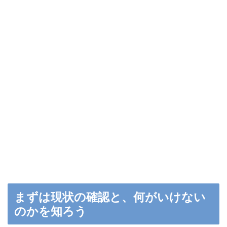
まずは現状の確認と、何がいけない
のかを知ろう