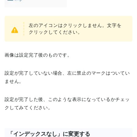
左のアイコンはクリックしません。文字を
クリックしてください。
画像は設定完了後のものです。
設定が完了していない場合、左に禁止のマークはついてい
ません。
設定が完了した後、このような表示になっているかチェッ
クしてみてください。
「インデックスなし」に変更する