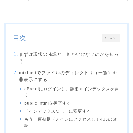
目次
CLOSE
まずは現状の確認と、何がいけないのかを知ろ
う
mixhostでファイルのディレクトリ（一覧）を
非表示にする
cPanelにログインし、詳細＞インデックスを開
く
public_htmlを押下する
「インデックスなし」に変更する
もう一度初期ドメインにアクセスして403の確
認