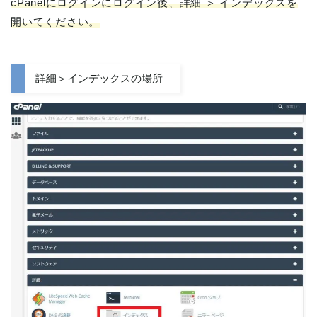
cPanelにログインにログイン後、詳細 ＞ インデックスを
開いてください。
詳細＞インデックスの場所