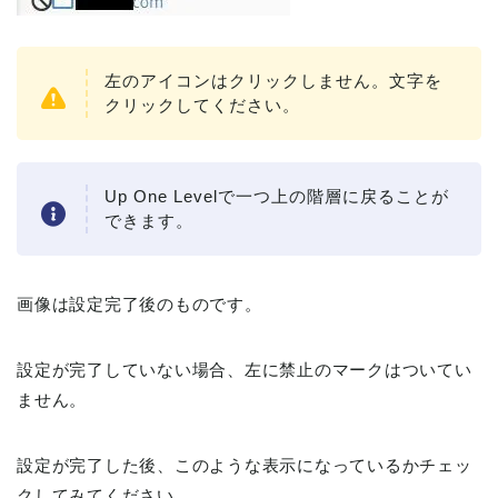
左のアイコンはクリックしません。文字を
クリックしてください。
Up One Levelで一つ上の階層に戻ることが
できます。
画像は設定完了後のものです。
設定が完了していない場合、左に禁止のマークはついてい
ません。
設定が完了した後、このような表示になっているかチェッ
クしてみてください。