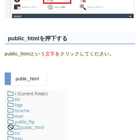
public_htmlを押下する
public_htmlという
文字
をクリックしてください。
public_html