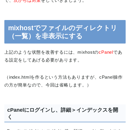
で、
次からは対策
をしていきましょう。
mixhostでファイルのディレクトリ
（一覧）を非表示にする
上記のような状態を改善するには、mixhostの
cPanel
であ
る設定をしてあげる必要があります。
（index.htmlを作るという方法もありますが、cPanel操作
の方が簡単なので、今回は省略します。）
cPanelにログインし、詳細＞インデックスを開
く