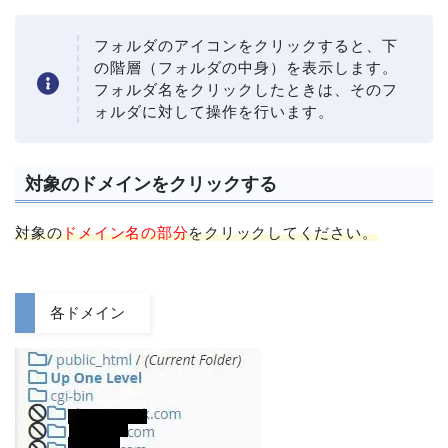
フォルダのアイコンをクリックすると、下
の階層（フォルダの中身）を表示します。
フォルダ名をクリックしたときは、そのフ
ォルダに対して操作を行います。
対象のドメインをクリックする
対象の
ドメイン名の部分
をクリックしてください。
各ドメイン