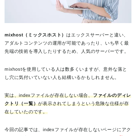
mixhost（ミックスホスト）
はエックスサーバーと違い、
アダルトコンテンツの運用が可能であったり、いち早く最
先端の技術を導入したりするため、人気のサーバーです。
mixhostを使用している人は数多くいますが、意外な落と
し穴に気付いていない人も結構いるかもしれません。
実は、indexファイルが存在しない場合、
ファイルのディレ
クトリ（一覧）
が表示されてしまうという危険な仕様が存
在していたのです。
今回の記事では、indexファイルが存在しないページにアク