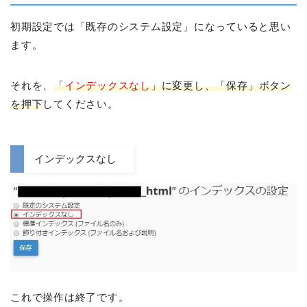
初期設定では「既存のシステム設定」になっていると思い
ます。
それを、
「
インデックスなし
」に変更し、「保存」ボタン
を押下
してください。
インデックスなし
これで操作は終了です。