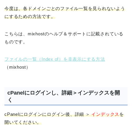
今度は、各ドメインごとのファイル一覧を見られないよう
にするための方法です。
こちらは、mixhostのヘルプ＆サポートに記載されている
ものです。
ファイルの一覧（Index of）を非表示にする方法
（mixhost）
cPanelにログインし、詳細＞インデックスを開
く
cPanelにログインにログイン後、詳細 ＞
インデックス
を
開いてください。