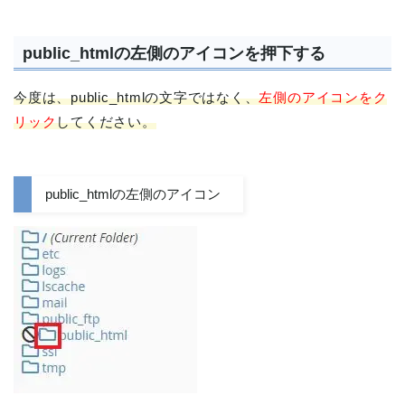
public_htmlの左側のアイコンを押下する
今度は、public_htmlの文字ではなく、
左側のアイコンをク
リック
してください。
public_htmlの左側のアイコン