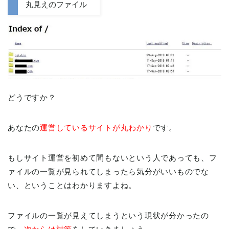
丸見えのファイル
どうですか？
あなたの
運営しているサイトが丸わかり
です。
もしサイト運営を初めて間もないという人であっても、フ
ァイルの一覧が見られてしまったら気分がいいものでな
い、ということはわかりますよね。
ファイルの一覧が見えてしまうという現状が分かったの