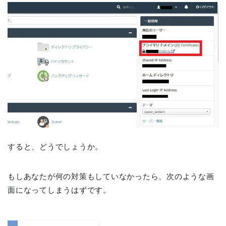
すると、どうでしょうか。
もしあなたが何の対策もしていなかったら、次のような画
面になってしまうはずです。