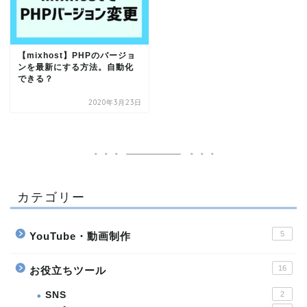
【mixhost】PHPのバージョ
ンを最新にする方法。自動化
できる？
2020年3月23日
カテゴリー
5
YouTube・動画制作
16
お役立ちツール
SNS
2