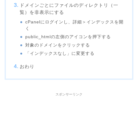
ドメインごとにファイルのディレクトリ（一
覧）を非表示にする
cPanelにログインし、詳細＞インデックスを開
く
public_htmlの左側のアイコンを押下する
対象のドメインをクリックする
「インデックスなし」に変更する
おわり
スポンサーリンク