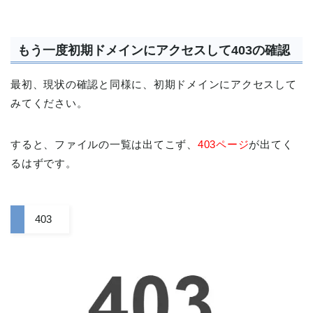
もう一度初期ドメインにアクセスして403の確認
最初、現状の確認と同様に、初期ドメインにアクセスして
みてください。
すると、ファイルの一覧は出てこず、
403ページ
が出てく
るはずです。
403