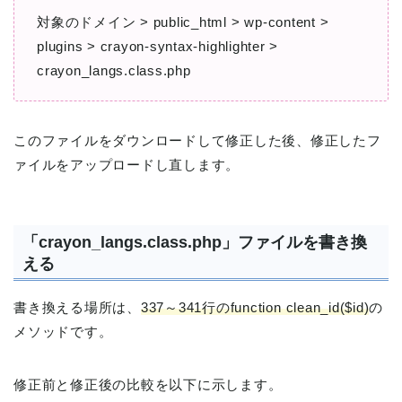
対象のドメイン > public_html > wp-content >
plugins > crayon-syntax-highlighter >
crayon_langs.class.php
このファイルをダウンロードして修正した後、修正したフ
ァイルをアップロードし直します。
「crayon_langs.class.php」ファイルを書き換
える
書き換える場所は、
337～341行のfunction clean_id($id)
の
メソッドです。
修正前と修正後の比較を以下に示します。