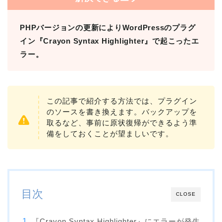
PHPバージョンの更新によりWordPressのプラグ
イン『Crayon Syntax Highlighter』で起こったエ
ラー。
この記事で紹介する方法では、プラグイン
のソースを書き換えます。バックアップを
取るなど、事前に原状復帰ができるよう準
備をしておくことが望ましいです。
目次
CLOSE
『Crayon Syntax Highlighter』にエラーが発生