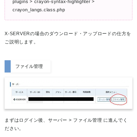
plugins > crayon-syntax-highlighter >
crayon_langs.class.php
X-SERVERの場合のダウンロード・アップロードの仕方を
ご説明します。
ファイル管理
まずはログイン後、サーバー > ファイル管理 に進んでく
ださい。