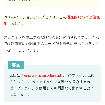
PHPのバージョンアップにより、この
潜在的なバグが顕在
化
しました。
プラグインを停止するだけで問題は解消されますが、それ
では以前書いた記事中のコードが不自然に表示されるよう
になってしまいます。
要点
原因は「
crayon_langs.class.php
」のファイルにあ
るらしく、このファイルの問題部分を書き換えれ
ば、プラグインを使用しても問題なく動作するよう
になります。