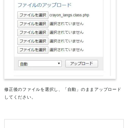
修正後のファイルを選択し、「自動」のままアップロード
してください。