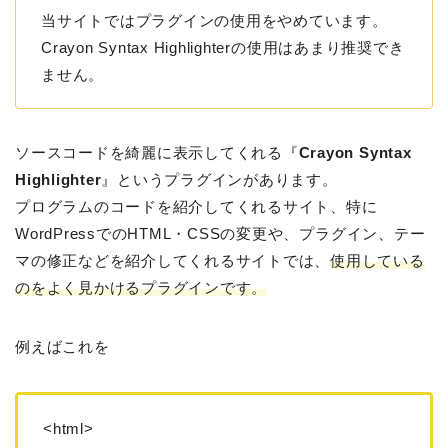
当サイトではプラグインの使用をやめています。
Crayon Syntax Highlighterの使用はあまり推奨でき
ません。
ソースコードを綺麗に表示してくれる『
Crayon Syntax
Highlighter
』というプラグインがあります。
プログラムのコードを紹介してくれるサイト、特に
WordPressでのHTML・CSSの変更や、プラグイン、テー
マの修正などを紹介してくれるサイトでは、
使用している
のをよく見かけるプラグインです。
例えばこれを
<html>