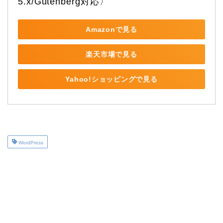
5.x/Gutenberg対応〉
Amazonで見る
楽天市場で見る
Yahoo!ショッピングで見る
WordPress