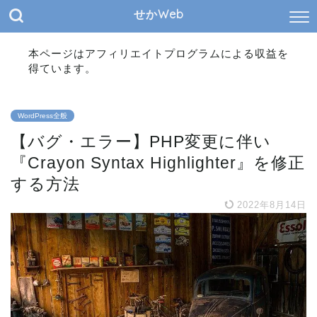
せかWeb
本ページはアフィリエイトプログラムによる収益を
得ています。
WordPress全般
【バグ・エラー】PHP変更に伴い
『Crayon Syntax Highlighter』を修正
する方法
2022年8月14日