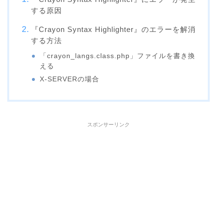
する原因
『Crayon Syntax Highlighter』のエラーを解消
する方法
「crayon_langs.class.php」ファイルを書き換
える
X-SERVERの場合
スポンサーリンク