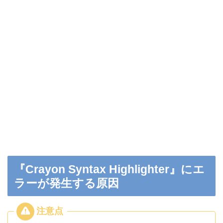
『Crayon Syntax Highlighter』にエ
ラーが発生する原因