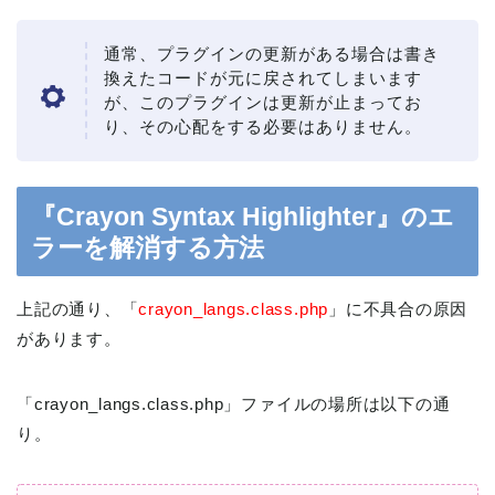
通常、プラグインの更新がある場合は書き
換えたコードが元に戻されてしまいます
が、このプラグインは更新が止まってお
り、その心配をする必要はありません。
『Crayon Syntax Highlighter』のエ
ラーを解消する方法
上記の通り、「
crayon_langs.class.php
」に不具合の原因
があります。
「crayon_langs.class.php」ファイルの場所は以下の通
り。