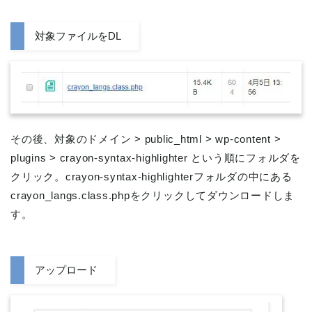
対象ファイルをDL
その後、対象のドメイン > public_html > wp-content >
plugins > crayon-syntax-highlighter という順にフォルダを
クリック。crayon-syntax-highlighterフォルダの中にある
crayon_langs.class.phpをクリックしてダウンロードしま
す。
アップロード