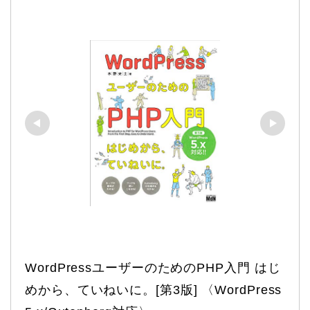
WordPressユーザーのためのPHP入門 はじ
めから、ていねいに。[第3版] 〈WordPress 