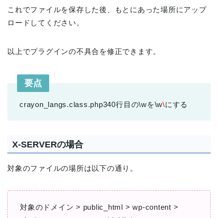
これでファイルを保存した後、もとにあった場所にアップ
ロードしてください。
以上でプラグインの不具合を修正できます。
要点
crayon_langs.class.php340行目の\wを\w
\
にする
X-SERVERの場合
対象のファイルの場所は以下の通り。
対象のドメイン > public_html > wp-content >